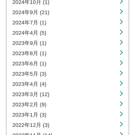
2024年10月 (1)
2024年9月 (21)
2024年7月 (1)
2024年4月 (5)
2023年9月 (1)
2023年8月 (1)
2023年6月 (1)
2023年5月 (3)
2023年4月 (4)
2023年3月 (12)
2023年2月 (9)
2023年1月 (3)
2022年12月 (3)