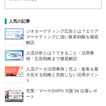
人気の記事
ジオターゲティング広告とは？エリア
マーケティングに強い集客戦略を徹底
解説
人流分析とは？できること・活用事
例・広告戦略まで徹底解説
人流データ活用事例｜売上・集客を最
大化する戦略と失敗しない活用ポイン
ト
営業・マーケDXPO 大阪ʼ26 出展レポ
ート