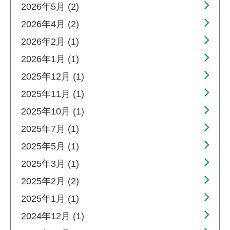
2026年5月 (2)
2026年4月 (2)
2026年2月 (1)
2026年1月 (1)
2025年12月 (1)
2025年11月 (1)
2025年10月 (1)
2025年7月 (1)
2025年5月 (1)
2025年3月 (1)
2025年2月 (2)
2025年1月 (1)
2024年12月 (1)