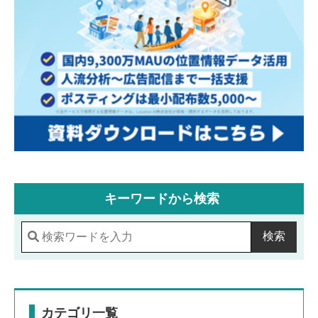
キーワードから検索
検索
カテゴリ一覧