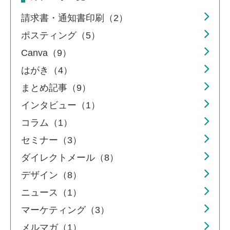
請求書・通知書印刷（2）
ポスティング（5）
Canva（9）
はがき（4）
まとめ記事（9）
インタビュー（1）
コラム（1）
セミナー（3）
ダイレクトメール（8）
デザイン（8）
ニュース（1）
マーケティング（3）
メルマガ（1）