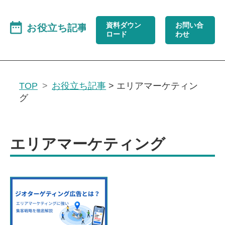
資料ダウン
お問い合
ロード
わせ
TOP
お役立ち記事
>
エリアマーケティン
グ
エリアマーケティング