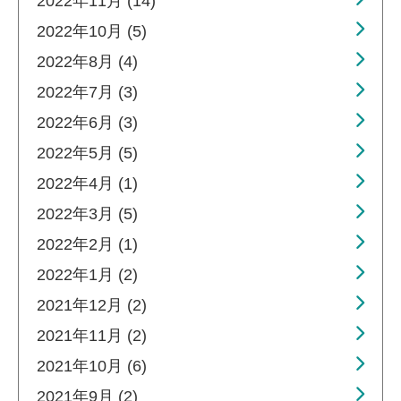
2022年11月 (14)
2022年10月 (5)
2022年8月 (4)
2022年7月 (3)
2022年6月 (3)
2022年5月 (5)
2022年4月 (1)
2022年3月 (5)
2022年2月 (1)
2022年1月 (2)
2021年12月 (2)
2021年11月 (2)
2021年10月 (6)
2021年9月 (2)