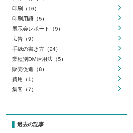
印刷（16）
印刷用語（5）
展示会レポート（9）
広告（9）
手紙の書き方（24）
業種別DM活用法（5）
販売促進（8）
費用（1）
集客（7）
過去の記事