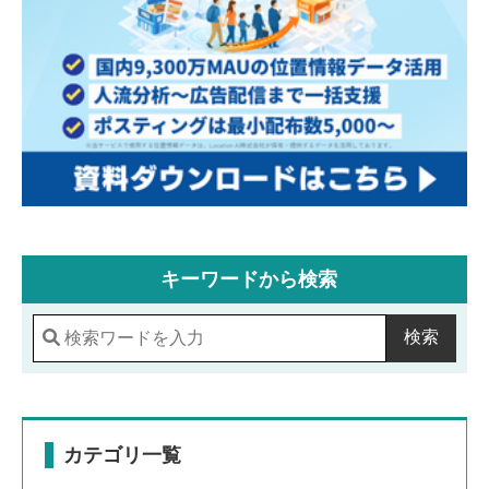
キーワードから検索
検索
カテゴリ一覧