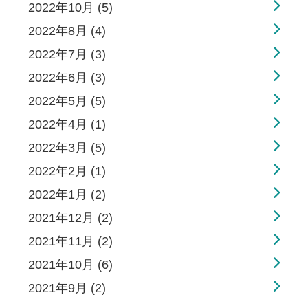
2022年10月 (5)
2022年8月 (4)
2022年7月 (3)
2022年6月 (3)
2022年5月 (5)
2022年4月 (1)
2022年3月 (5)
2022年2月 (1)
2022年1月 (2)
2021年12月 (2)
2021年11月 (2)
2021年10月 (6)
2021年9月 (2)