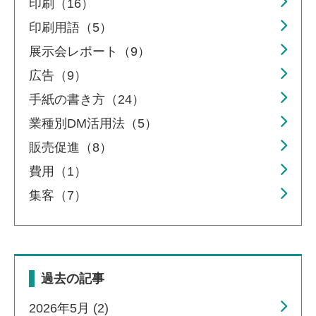
印刷（16）
印刷用語（5）
展示会レポート（9）
広告（9）
手紙の書き方（24）
業種別DM活用法（5）
販売促進（8）
費用（1）
集客（7）
過去の記事
2026年5月 (2)