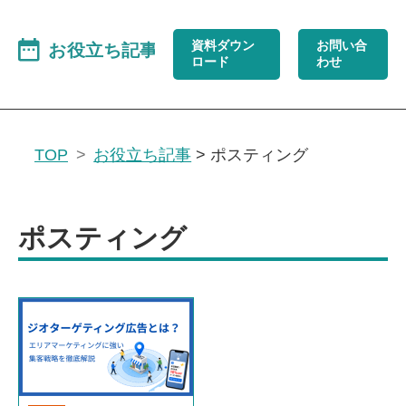
資料ダウン
お問い合
ロード
わせ
TOP
お役立ち記事
>
ポスティング
ポスティング