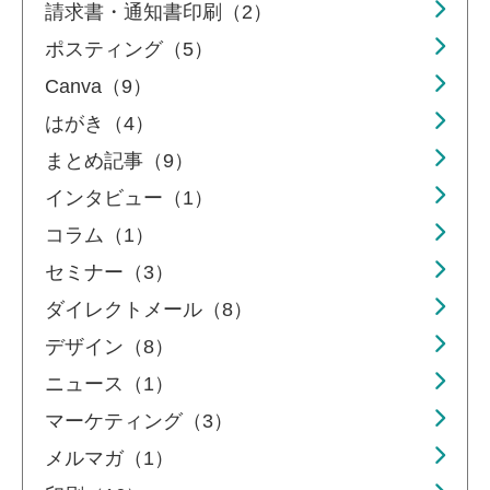
請求書・通知書印刷（2）
ポスティング（5）
Canva（9）
はがき（4）
まとめ記事（9）
インタビュー（1）
コラム（1）
セミナー（3）
ダイレクトメール（8）
デザイン（8）
ニュース（1）
マーケティング（3）
メルマガ（1）