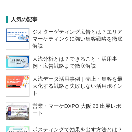
人気の記事
ジオターゲティング広告とは？エリア
マーケティングに強い集客戦略を徹底
解説
人流分析とは？できること・活用事
例・広告戦略まで徹底解説
人流データ活用事例｜売上・集客を最
大化する戦略と失敗しない活用ポイン
ト
営業・マーケDXPO 大阪ʼ26 出展レポ
ート
ポスティングで効果を出す方法とは？