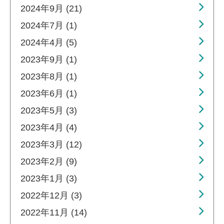
2024年9月 (21)
2024年7月 (1)
2024年4月 (5)
2023年9月 (1)
2023年8月 (1)
2023年6月 (1)
2023年5月 (3)
2023年4月 (4)
2023年3月 (12)
2023年2月 (9)
2023年1月 (3)
2022年12月 (3)
2022年11月 (14)