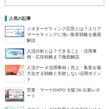
人気の記事
ジオターゲティング広告とは？エリア
マーケティングに強い集客戦略を徹底
解説
人流分析とは？できること・活用事
例・広告戦略まで徹底解説
人流データ活用事例｜売上・集客を最
大化する戦略と失敗しない活用ポイン
ト
営業・マーケDXPO 大阪ʼ26 出展レポ
ート