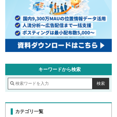
キーワードから検索
検索
カテゴリ一覧