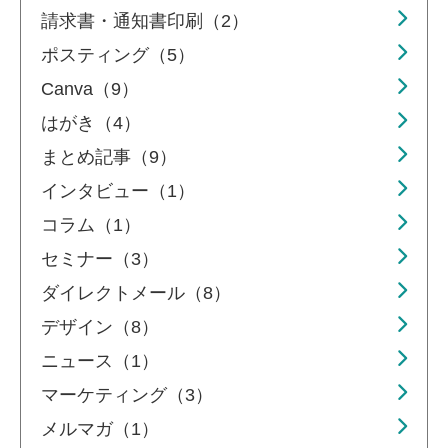
請求書・通知書印刷（2）
ポスティング（5）
Canva（9）
はがき（4）
まとめ記事（9）
インタビュー（1）
コラム（1）
セミナー（3）
ダイレクトメール（8）
デザイン（8）
ニュース（1）
マーケティング（3）
メルマガ（1）