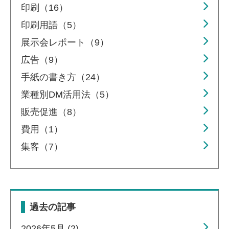
印刷（16）
印刷用語（5）
展示会レポート（9）
広告（9）
手紙の書き方（24）
業種別DM活用法（5）
販売促進（8）
費用（1）
集客（7）
過去の記事
2026年5月 (2)