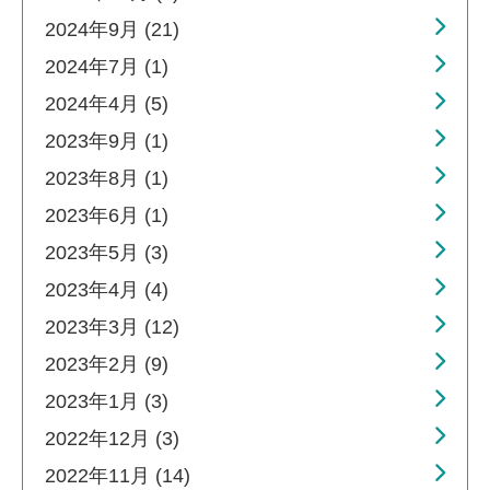
2024年9月 (21)
2024年7月 (1)
2024年4月 (5)
2023年9月 (1)
2023年8月 (1)
2023年6月 (1)
2023年5月 (3)
2023年4月 (4)
2023年3月 (12)
2023年2月 (9)
2023年1月 (3)
2022年12月 (3)
2022年11月 (14)