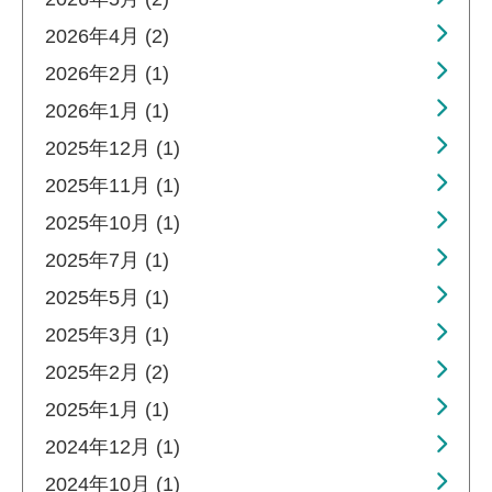
2026年4月 (2)
2026年2月 (1)
2026年1月 (1)
2025年12月 (1)
2025年11月 (1)
2025年10月 (1)
2025年7月 (1)
2025年5月 (1)
2025年3月 (1)
2025年2月 (2)
2025年1月 (1)
2024年12月 (1)
2024年10月 (1)