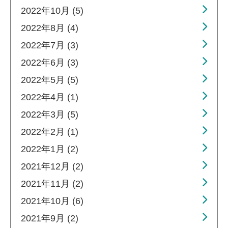
2022年10月 (5)
2022年8月 (4)
2022年7月 (3)
2022年6月 (3)
2022年5月 (5)
2022年4月 (1)
2022年3月 (5)
2022年2月 (1)
2022年1月 (2)
2021年12月 (2)
2021年11月 (2)
2021年10月 (6)
2021年9月 (2)