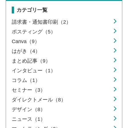
カテゴリ一覧
請求書・通知書印刷（2）
ポスティング（5）
Canva（9）
はがき（4）
まとめ記事（9）
インタビュー（1）
コラム（1）
セミナー（3）
ダイレクトメール（8）
デザイン（8）
ニュース（1）