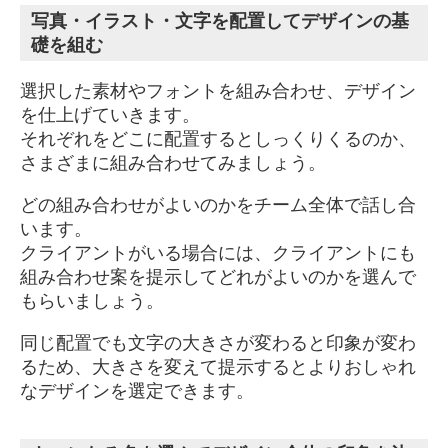
写真・イラスト・文字を配置してデザインの基
礎を組む
選択した素材やフォントを組み合わせ、デザイン
を仕上げていきます。
それぞれをどこに配置するとしっくりくるのか、
さまざまに組み合わせてみましょう。
どの組み合わせがよいのかをチーム全体で話し合
います。
クライアントがいる場合には、クライアントにも
組み合わせ案を提示してどれがよいのかを選んで
もらいましょう。
同じ配置でも文字の大きさが変わると印象が変わ
るため、大きさを変えて提示するとよりおしゃれ
なデザインを選定できます。