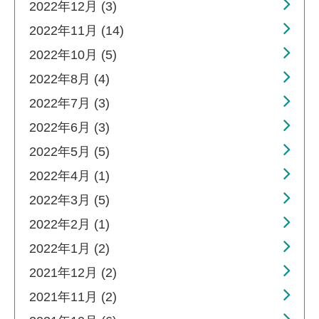
2022年12月 (3)
2022年11月 (14)
2022年10月 (5)
2022年8月 (4)
2022年7月 (3)
2022年6月 (3)
2022年5月 (5)
2022年4月 (1)
2022年3月 (5)
2022年2月 (1)
2022年1月 (2)
2021年12月 (2)
2021年11月 (2)