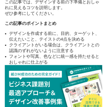
この記事では、デザインする前の下準備とおしゃ
れに見えるコツを説明します。
ぜひ参考にしてください。
この記事のポイントまとめ
デザインを作成する前に、目的、ターゲット、
伝えたいこと、テイストの4点を決める
クライアントがいる場合は、クライアントとの
認識のずれがないように注意する
フォントや写真、色などに統一感を持たせると
おしゃれに仕上がる