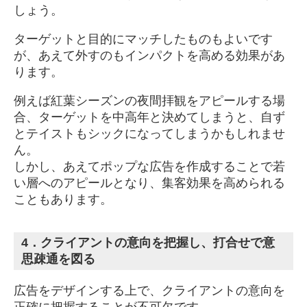
しょう。
ターゲットと目的にマッチしたものもよいです
が、あえて外すのもインパクトを高める効果があ
ります。
例えば紅葉シーズンの夜間拝観をアピールする場
合、ターゲットを中高年と決めてしまうと、自ず
とテイストもシックになってしまうかもしれませ
ん。
しかし、あえてポップな広告を作成することで若
い層へのアピールとなり、集客効果を高められる
こともあります。
4．クライアントの意向を把握し、打合せで意
思疎通を図る
広告をデザインする上で、クライアントの意向を