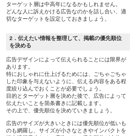
ターゲット層は中高年になるかもしれません。
どんな人に訴えかける広告なのかを話し合い、適
切なターゲットを設定しておきましょう。
2．伝えたい情報を整理して、掲載の優先順位
を決める
広告デザインによって伝えられることには限界が
あります。
特におしゃれに仕上げるためには、ごちゃごちゃ
した印象を与えないように、伝える内容をある程
度絞り込んでおくことが必要でしょう。
目的とターゲット層を決めた後で、広告によって
伝えたいことを箇条書きに記載します。
その上で、優先順位を決めていきましょう。
広告のサイズが大きいときには優先順位が低いも
のも網羅し、サイズが小さなときやインパクトを