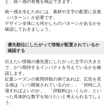
と、統一感の有無を検証できます。
統一感を生むためには、素材や文字の配置に反復
（パターン）が必要です。
デザイン全体にも何かしらのパターンがあるかを
確認しておきましょう。
優先順位にしたがって情報が配置されているか
確認する
伝えたい情報の優先度にしたがった文字の大きさ
で、かつ期待するインパクトを与えているかを確
認します。
紅葉シーズンの夜間拝観の例であれば、広告を見
る側は「いつ開催されているのか」、「何時に入
場すればよいのか」、「拝観料はいくらか」とい
った具体的な数字を知りたいと考えられるでしょ
う。