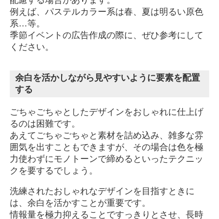
例えば、パステルカラー系は春、夏は明るい原色
系…等。
季節イベントの広告作成の際に、ぜひ参考にして
ください。
余白を活かしながら見やすいように要素を配置
する
ごちゃごちゃとしたデザインをおしゃれに仕上げ
るのは困難です。
あえてごちゃごちゃと素材を詰め込み、雑多な雰
囲気を出すこともできますが、その場合は色を極
力使わずにモノトーンで締めるといったテクニッ
クを要するでしょう。
洗練されたおしゃれなデザインを目指すときに
は、余白を活かすことが重要です。
情報量を極力抑えることですっきりとさせ、長時