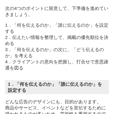
次の4つのポイントに留意して、下準備を進めてい
きましょう。
1．「何を伝えるのか」「誰に伝えるのか」を設定
する
2．伝えたい情報を整理して、掲載の優先順位を決
める
3．「何を伝えるのか」の次に、「どう伝えるの
か」を考える
4．クライアントの意向を把握し、打合せで意思疎
通を図る
1．「何を伝えるのか」「誰に伝えるのか」を
設定する
どんな広告のデザインにも、目的があります。
商品やサービス、イベントなどを宣伝するために