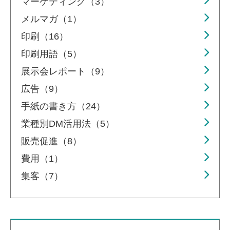
マーケティング（3）
メルマガ（1）
印刷（16）
印刷用語（5）
展示会レポート（9）
広告（9）
手紙の書き方（24）
業種別DM活用法（5）
販売促進（8）
費用（1）
集客（7）