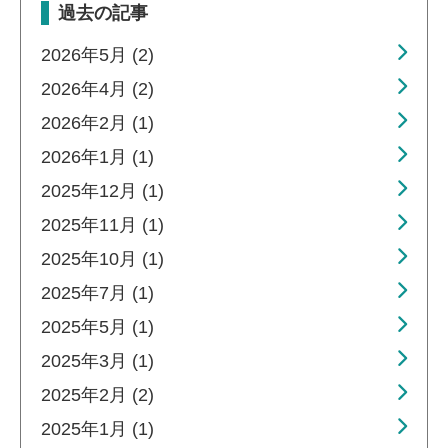
過去の記事
2026年5月 (2)
2026年4月 (2)
2026年2月 (1)
2026年1月 (1)
2025年12月 (1)
2025年11月 (1)
2025年10月 (1)
2025年7月 (1)
2025年5月 (1)
2025年3月 (1)
2025年2月 (2)
2025年1月 (1)