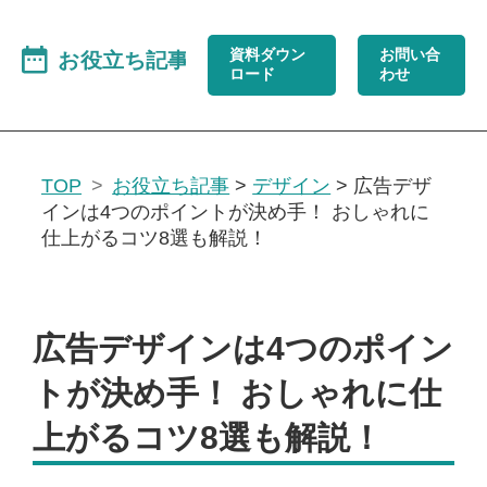
資料ダウン
お問い合
ロード
わせ
TOP
お役立ち記事
>
デザイン
>
広告デザ
インは4つのポイントが決め手！ おしゃれに
仕上がるコツ8選も解説！
広告デザインは4つのポイン
トが決め手！ おしゃれに仕
上がるコツ8選も解説！