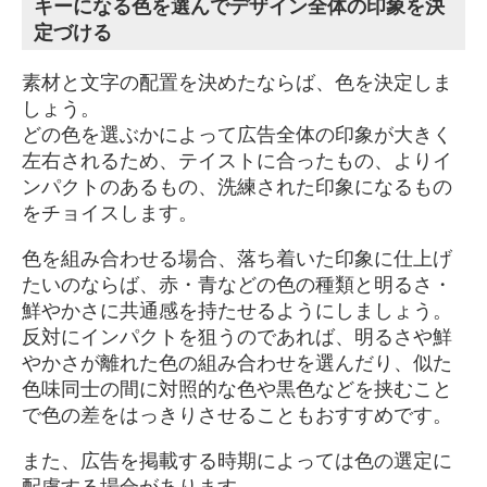
キーになる色を選んでデザイン全体の印象を決
定づける
素材と文字の配置を決めたならば、色を決定しま
しょう。
どの色を選ぶかによって広告全体の印象が大きく
左右されるため、テイストに合ったもの、よりイ
ンパクトのあるもの、洗練された印象になるもの
をチョイスします。
色を組み合わせる場合、落ち着いた印象に仕上げ
たいのならば、赤・青などの色の種類と明るさ・
鮮やかさに共通感を持たせるようにしましょう。
反対にインパクトを狙うのであれば、明るさや鮮
やかさが離れた色の組み合わせを選んだり、似た
色味同士の間に対照的な色や黒色などを挟むこと
で色の差をはっきりさせることもおすすめです。
また、広告を掲載する時期によっては色の選定に
配慮する場合があります。