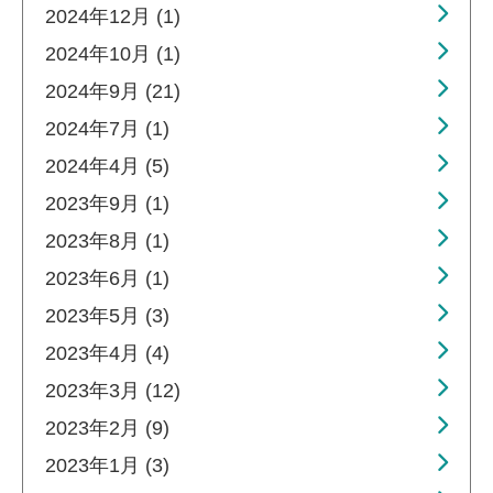
2024年12月 (1)
2024年10月 (1)
2024年9月 (21)
2024年7月 (1)
2024年4月 (5)
2023年9月 (1)
2023年8月 (1)
2023年6月 (1)
2023年5月 (3)
2023年4月 (4)
2023年3月 (12)
2023年2月 (9)
2023年1月 (3)