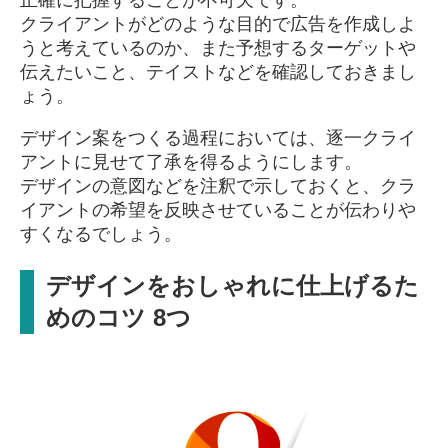
正確に把握することが不可欠です。
クライアントがどのような目的で広告を作成しよ
うと考えているのか、また予想するターゲットや
伝えたいこと、テイストなどを確認しておきまし
ょう。
デザイン案をつくる過程においては、逐一クライ
アントに見せて了承を得るようにします。
デザインの意図などを注釈で示しておくと、クラ
イアントの希望を反映させていることが伝わりや
すくなるでしょう。
デザインをおしゃれに仕上げるた
めのコツ 8つ