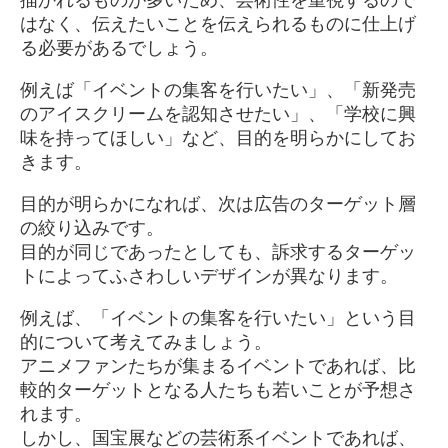
描かれるものが多いため、芸術性を重視するので
はなく、伝えたいことを伝えられるものに仕上げ
る必要があるでしょう。
例えば「イベントの集客を行いたい」、「新発売
のアイスクリームを認知させたい」、「学校に興
味を持ってほしい」など、目的を明らかにしてお
きます。
目的が明らかになれば、次は広告のターゲット層
の絞り込みです。
目的が同じであったとしても、訴求するターゲッ
トによってふさわしいデザインが異なります。
例えば、「イベントの集客を行いたい」という目
的について考えてみましょう。
アニメファンたちが集まるイベントであれば、比
較的ターゲットとなる人たちも若いことが予想さ
れます。
しかし、国宝展などの芸術系イベントであれば、