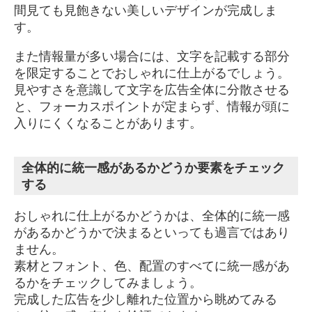
間見ても見飽きない美しいデザインが完成しま
す。
また情報量が多い場合には、文字を記載する部分
を限定することでおしゃれに仕上がるでしょう。
見やすさを意識して文字を広告全体に分散させる
と、フォーカスポイントが定まらず、情報が頭に
入りにくくなることがあります。
全体的に統一感があるかどうか要素をチェック
する
おしゃれに仕上がるかどうかは、全体的に統一感
があるかどうかで決まるといっても過言ではあり
ません。
素材とフォント、色、配置のすべてに統一感があ
るかをチェックしてみましょう。
完成した広告を少し離れた位置から眺めてみる