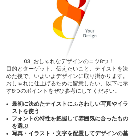
03_おしゃれなデザインのコツ8つ！
目的とターゲット、伝えたいこと、テイストを決
めた後で、いよいよデザインに取り掛かります。
おしゃれに仕上げるために留意したい、以下に示
す8つのポイントをぜひ参考にしてください。
最初に決めたテイストにふさわしい写真やイラ
ストを使う
フォントの特性を把握して雰囲気に合ったもの
を選ぶ
写真・イラスト・文字を配置してデザインの基