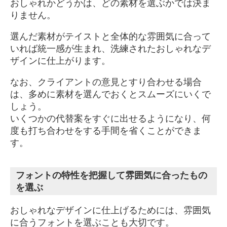
おしゃれかどうかは、どの素材を選ぶかでは決ま
りません。
選んだ素材がテイストと全体的な雰囲気に合って
いれば統一感が生まれ、洗練されたおしゃれなデ
ザインに仕上がります。
なお、クライアントの意見とすり合わせる場合
は、多めに素材を選んでおくとスムーズにいくで
しょう。
いくつかの代替案をすぐに出せるようになり、何
度も打ち合わせをする手間を省くことができま
す。
フォントの特性を把握して雰囲気に合ったもの
を選ぶ
おしゃれなデザインに仕上げるためには、雰囲気
に合うフォントを選ぶことも大切です。