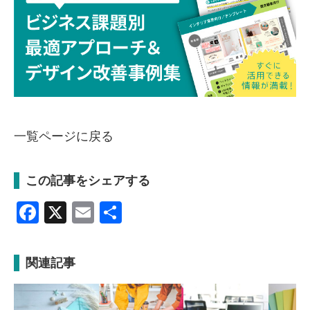
一覧ページに戻る
この記事をシェアする
Facebook
X
Email
共
有
関連記事