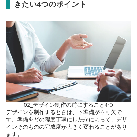
きたい4つのポイント
02_デザイン制作の前にすること4つ
デザインを制作するときは、下準備が不可欠で
す。準備をどの程度丁寧にしたかによって、デザ
インそのものの完成度が大きく変わることがあり
ます。