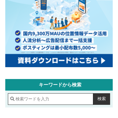
キーワードから検索
検索