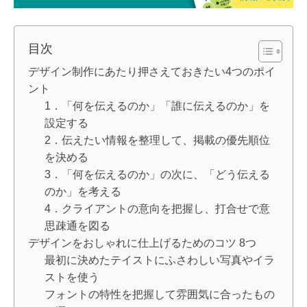
目次
デザイン制作にあたり押さえておきたい4つのポイ
ント
1．「何を伝えるのか」「誰に伝えるのか」を
設定する
2．伝えたい情報を整理して、掲載の優先順位
を決める
3．「何を伝えるのか」の次に、「どう伝える
のか」を考える
4．クライアントの意向を把握し、打合せで意
思疎通を図る
デザインをおしゃれに仕上げるためのコツ 8つ
最初に決めたテイストにふさわしい写真やイラ
ストを使う
フォントの特性を把握して雰囲気に合ったもの