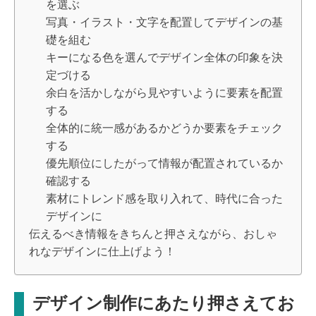
を選ぶ
写真・イラスト・文字を配置してデザインの基
礎を組む
キーになる色を選んでデザイン全体の印象を決
定づける
余白を活かしながら見やすいように要素を配置
する
全体的に統一感があるかどうか要素をチェック
する
優先順位にしたがって情報が配置されているか
確認する
素材にトレンド感を取り入れて、時代に合った
デザインに
伝えるべき情報をきちんと押さえながら、おしゃ
れなデザインに仕上げよう！
デザイン制作にあたり押さえてお