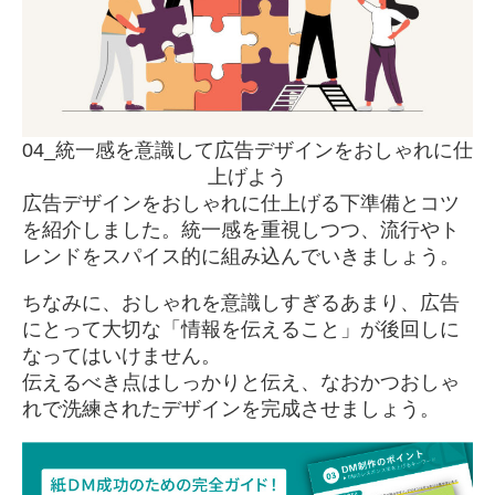
04_統一感を意識して広告デザインをおしゃれに仕
上げよう
広告デザインをおしゃれに仕上げる下準備とコツ
を紹介しました。統一感を重視しつつ、流行やト
レンドをスパイス的に組み込んでいきましょう。
ちなみに、おしゃれを意識しすぎるあまり、広告
にとって大切な「情報を伝えること」が後回しに
なってはいけません。
伝えるべき点はしっかりと伝え、なおかつおしゃ
れで洗練されたデザインを完成させましょう。