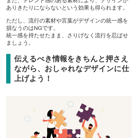
また、トレンド感のある素材により、デザインが
ありきたりにならないという効果も得られます。
ただし、流行の素材や言葉がデザインの統一感を
損なうのはNGです。
統一感を持たせたまま、さりげなく流行を忍ばせ
ましょう。
伝えるべき情報をきちんと押さえ
ながら、おしゃれなデザインに仕
上げよう！