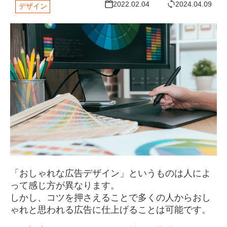
2022.02.04
2024.04.09
デザイン
「おしゃれな広告デザイン」というものは人によ
って感じ方が異なります。
しかし、コツを押さえることで多くの人からおし
ゃれと思われる広告に仕上げることは可能です。