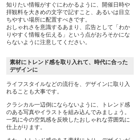
知りたい情報がすぐにわかるように、開催日時や
拝観料を大きめの文字で記すこと、あるいは目立
ちやすい場所に配置すべきです。
おしゃれさを意識するあまり、広告として「わか
りやすく情報を伝える」という点がおろそかにな
らないように注意してください。
素材にトレンド感を取り入れて、時代に合った
デザインに
ライフスタイルなどの流行を、デザインに取り入
れることも大事です。
クラシカル一辺倒にならないように、トレンド感
のある写真やイラストを組み込んでみましょう。
一気に今の空気感を反映したおしゃれな雰囲気に
仕上がります。