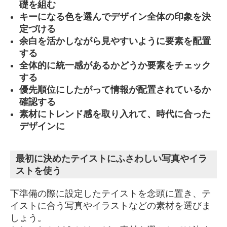
礎を組む
キーになる色を選んでデザイン全体の印象を決
定づける
余白を活かしながら見やすいように要素を配置
する
全体的に統一感があるかどうか要素をチェック
する
優先順位にしたがって情報が配置されているか
確認する
素材にトレンド感を取り入れて、時代に合った
デザインに
最初に決めたテイストにふさわしい写真やイラ
ストを使う
下準備の際に設定したテイストを念頭に置き、テ
イストに合う写真やイラストなどの素材を選びま
しょう。