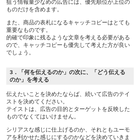
狙う情報量少なめの広告には、優先順位が上位の
ものだけを含めます。
また、商品の表札になるキャッチコピーはとても
重要なものです。
的確で印象に残るような文章を考える必要がある
ので、キャッチコピーも優先して考えた方が良い
でしょう。
3．「何を伝えるのか」の次に、「どう伝える
のか」を考える
伝えたいことを決めたならば、続いて広告のテイ
ストを決めてください。
テイストは、広告の目的とターゲットを反映した
ものでなくてはいけません。
シリアスな感じに仕上げるのか、それともユーモ
アを利かせた感じにするのかなどを決めていきま