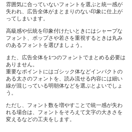
雰囲気に合っていないフォントを選ぶと統一感が
失われ、広告全体がまとまりのない印象に仕上が
ってしまいます。
高級感や伝統を印象付けたいときにはシャープな
フォント、ポップさや若さを重視するときは丸み
のあるフォントを選びましょう。
また、広告全体を1つのフォントでまとめる必要は
ありません。
重要なポイントにはゴシック体などインパクトの
ある太さのフォントを、読み流せる内容には細い
線が混じっている明朝体などを選ぶとよいでしょ
う。
ただし、フォント数を増やすことで統一感が失わ
れる場合は、フォントをそろえて文字の大きさを
変えるなどの工夫をします。