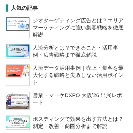
人気の記事
ジオターゲティング広告とは？エリア
マーケティングに強い集客戦略を徹底
解説
人流分析とは？できること・活用事
例・広告戦略まで徹底解説
人流データ活用事例｜売上・集客を最
大化する戦略と失敗しない活用ポイン
ト
営業・マーケDXPO 大阪ʼ26 出展レポ
ート
ポスティングで効果を出す方法とは？
測定・改善・商圏分析まで解説