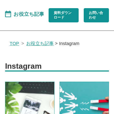
資料ダウン
お問い合
ロード
わせ
TOP
お役立ち記事
>
Instagram
Instagram