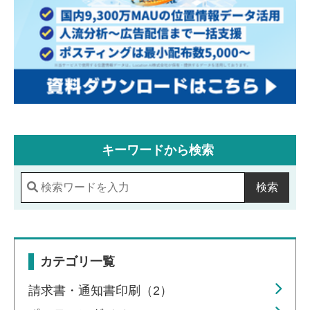
キーワードから検索
検索
カテゴリ一覧
請求書・通知書印刷（2）