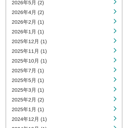
2026年5月 (2)
2026年4月 (2)
2026年2月 (1)
2026年1月 (1)
2025年12月 (1)
2025年11月 (1)
2025年10月 (1)
2025年7月 (1)
2025年5月 (1)
2025年3月 (1)
2025年2月 (2)
2025年1月 (1)
2024年12月 (1)