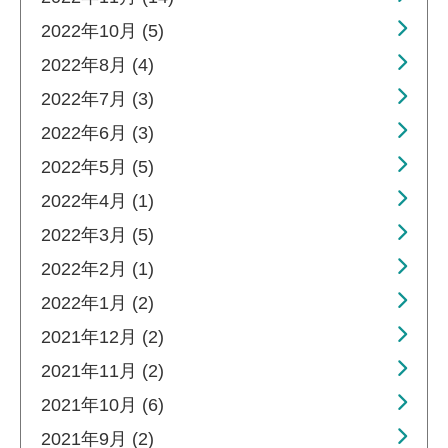
2022年10月 (5)
2022年8月 (4)
2022年7月 (3)
2022年6月 (3)
2022年5月 (5)
2022年4月 (1)
2022年3月 (5)
2022年2月 (1)
2022年1月 (2)
2021年12月 (2)
2021年11月 (2)
2021年10月 (6)
2021年9月 (2)