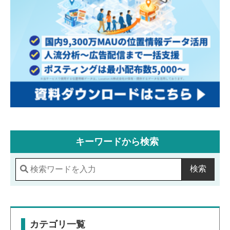
キーワードから検索
検索
カテゴリ一覧