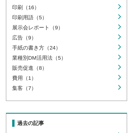
印刷（16）
印刷用語（5）
展示会レポート（9）
広告（9）
手紙の書き方（24）
業種別DM活用法（5）
販売促進（8）
費用（1）
集客（7）
過去の記事