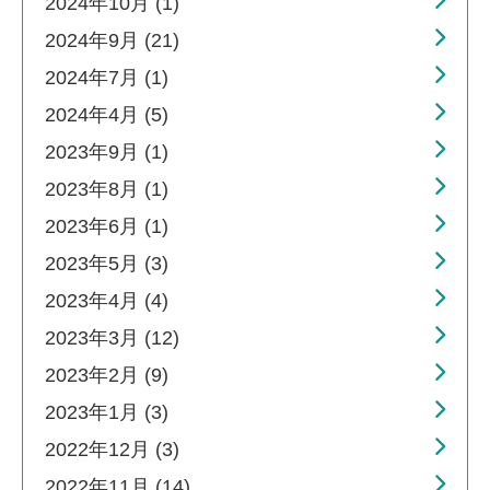
2024年10月 (1)
2024年9月 (21)
2024年7月 (1)
2024年4月 (5)
2023年9月 (1)
2023年8月 (1)
2023年6月 (1)
2023年5月 (3)
2023年4月 (4)
2023年3月 (12)
2023年2月 (9)
2023年1月 (3)
2022年12月 (3)
2022年11月 (14)