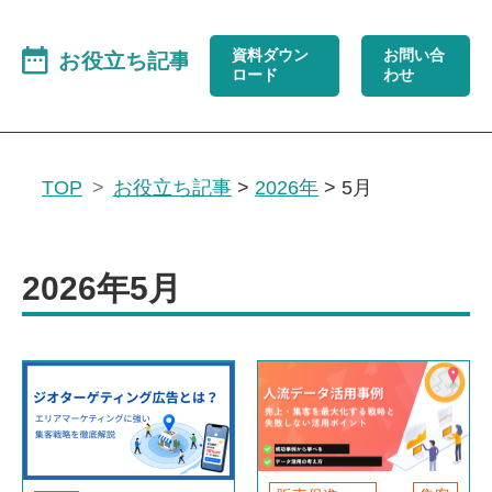
資料ダウン
お問い合
ロード
わせ
TOP
お役立ち記事
>
2026年
>
5月
2026年5月