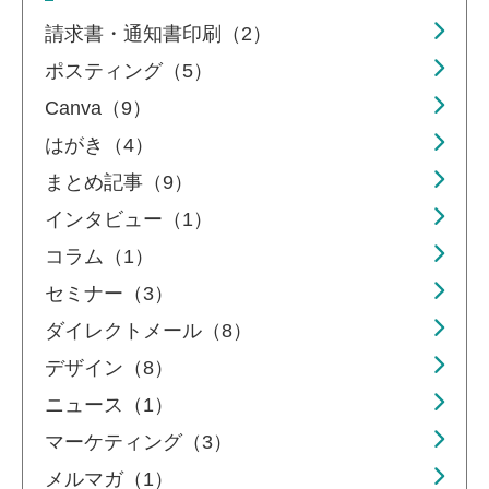
請求書・通知書印刷（2）
ポスティング（5）
Canva（9）
はがき（4）
まとめ記事（9）
インタビュー（1）
コラム（1）
セミナー（3）
ダイレクトメール（8）
デザイン（8）
ニュース（1）
マーケティング（3）
メルマガ（1）