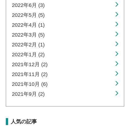
2022年6月 (3)
2022年5月 (5)
2022年4月 (1)
2022年3月 (5)
2022年2月 (1)
2022年1月 (2)
2021年12月 (2)
2021年11月 (2)
2021年10月 (6)
2021年9月 (2)
人気の記事