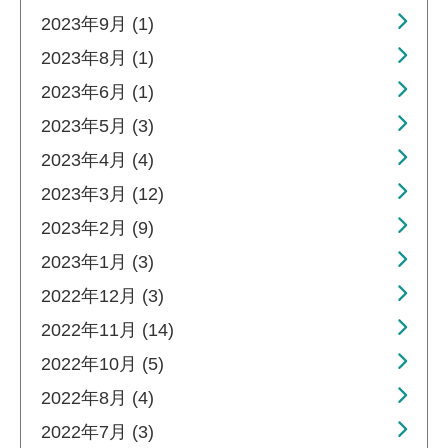
2023年9月 (1)
2023年8月 (1)
2023年6月 (1)
2023年5月 (3)
2023年4月 (4)
2023年3月 (12)
2023年2月 (9)
2023年1月 (3)
2022年12月 (3)
2022年11月 (14)
2022年10月 (5)
2022年8月 (4)
2022年7月 (3)