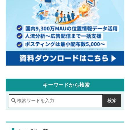
キーワードから検索
検索