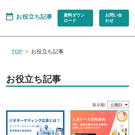
資料ダウン
お問い合
ロード
わせ
TOP
お役立ち記事
お役立ち記事
表示順: