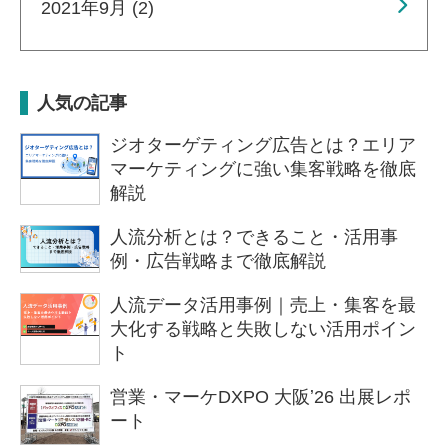
2021年9月 (2)
人気の記事
ジオターゲティング広告とは？エリア
マーケティングに強い集客戦略を徹底
解説
人流分析とは？できること・活用事
例・広告戦略まで徹底解説
人流データ活用事例｜売上・集客を最
大化する戦略と失敗しない活用ポイン
ト
営業・マーケDXPO 大阪ʼ26 出展レポ
ート