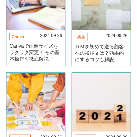
2024.09.26
2024.09.26
Canva
集客
Canvaで画像サイズを
ＤＭを初めて送る顧客
ラクラク変更！ その基
への挨拶文は？効果的
本操作を徹底解説！
にするコツも解説