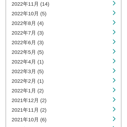
2022年11月 (14)
2022年10月 (5)
2022年8月 (4)
2022年7月 (3)
2022年6月 (3)
2022年5月 (5)
2022年4月 (1)
2022年3月 (5)
2022年2月 (1)
2022年1月 (2)
2021年12月 (2)
2021年11月 (2)
2021年10月 (6)