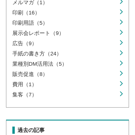
メルマガ（1）
印刷（16）
印刷用語（5）
展示会レポート（9）
広告（9）
手紙の書き方（24）
業種別DM活用法（5）
販売促進（8）
費用（1）
集客（7）
過去の記事