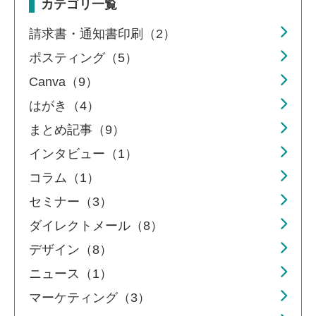
カテゴリ一覧
請求書・通知書印刷（2）
ポスティング（5）
Canva（9）
はがき（4）
まとめ記事（9）
インタビュー（1）
コラム（1）
セミナー（3）
ダイレクトメール（8）
デザイン（8）
ニュース（1）
マーケティング（3）