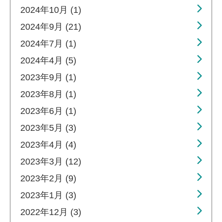
2024年10月 (1)
2024年9月 (21)
2024年7月 (1)
2024年4月 (5)
2023年9月 (1)
2023年8月 (1)
2023年6月 (1)
2023年5月 (3)
2023年4月 (4)
2023年3月 (12)
2023年2月 (9)
2023年1月 (3)
2022年12月 (3)