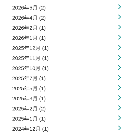
2026年5月 (2)
2026年4月 (2)
2026年2月 (1)
2026年1月 (1)
2025年12月 (1)
2025年11月 (1)
2025年10月 (1)
2025年7月 (1)
2025年5月 (1)
2025年3月 (1)
2025年2月 (2)
2025年1月 (1)
2024年12月 (1)