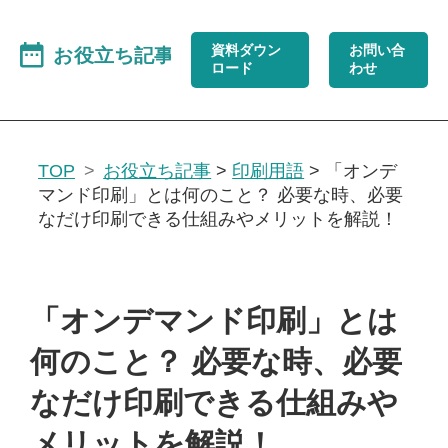
資料ダウン
お問い合
ロード
わせ
TOP
お役立ち記事
>
印刷用語
>
「オンデ
マンド印刷」とは何のこと？ 必要な時、必要
なだけ印刷できる仕組みやメリットを解説！
「オンデマンド印刷」とは
何のこと？ 必要な時、必要
なだけ印刷できる仕組みや
メリットを解説！