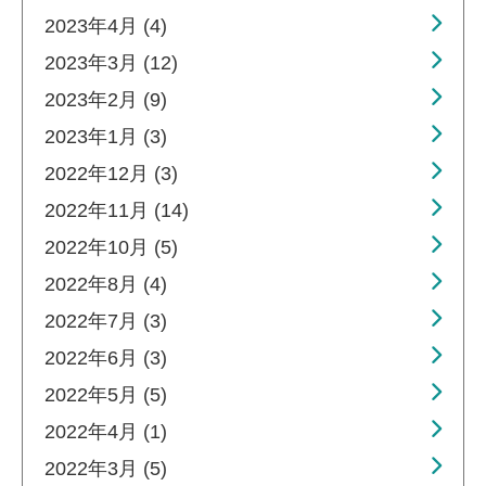
2023年4月 (4)
2023年3月 (12)
2023年2月 (9)
2023年1月 (3)
2022年12月 (3)
2022年11月 (14)
2022年10月 (5)
2022年8月 (4)
2022年7月 (3)
2022年6月 (3)
2022年5月 (5)
2022年4月 (1)
2022年3月 (5)