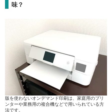
味？
版を使わないオンデマンド印刷は、家庭用のプリ
ンターや業務用の複合機などで用いられている方
法です。