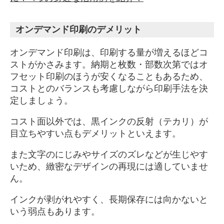
オンデマンド印刷のデメリット
オンデマンド印刷は、印刷する量が増えるほどコ
ストがかさみます。納期と枚数・部数次第ではオ
フセット印刷のほうが安くなることもあるため、
コストとのバランスも考慮しながら印刷手法を決
定しましょう。
コスト面以外では、黒インクの反射（テカリ）が
目立ちやすい点もデメリットといえます。
また文字のにじみやサイズのズレなどが生じやす
いため、緻密なデザインの再現には適していませ
ん。
インクが剥がれやすく、長期保存には向かないと
いう弱点もあります。