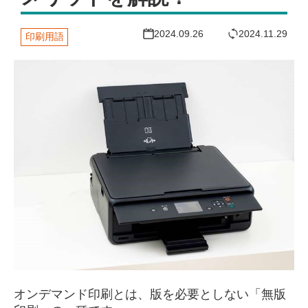
2024.09.26
2024.11.29
印刷用語
オンデマンド印刷とは、版を必要としない「無版