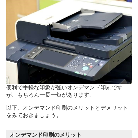
便利で手軽な印象が強いオンデマンド印刷です
が、もちろん一長一短があります。
以下、オンデマンド印刷のメリットとデメリット
をみておきましょう。
オンデマンド印刷のメリット