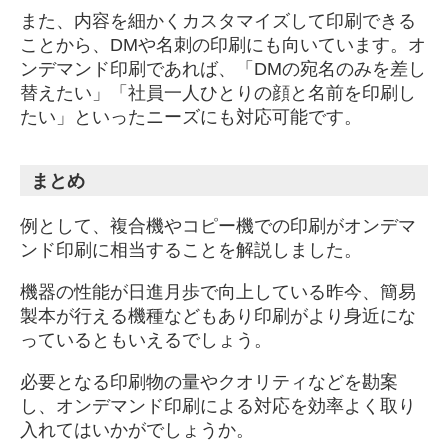
また、内容を細かくカスタマイズして印刷できる
ことから、DMや名刺の印刷にも向いています。オ
ンデマンド印刷であれば、「DMの宛名のみを差し
替えたい」「社員一人ひとりの顔と名前を印刷し
たい」といったニーズにも対応可能です。
まとめ
例として、複合機やコピー機での印刷がオンデマ
ンド印刷に相当することを解説しました。
機器の性能が日進月歩で向上している昨今、簡易
製本が行える機種などもあり印刷がより身近にな
っているともいえるでしょう。
必要となる印刷物の量やクオリティなどを勘案
し、オンデマンド印刷による対応を効率よく取り
入れてはいかがでしょうか。