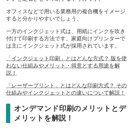
オフィスなどで用いる業務用の複合機をイメージ
すると分かりやすいでしょう。
一方のインクジェット式は、用紙にインクを吹き
付けて印刷する方法です。家庭向けプリンターで
は主にインクジェット式が採用されています。
「インクジェット印刷」とはどんな方式？ 版を使
わない仕組みやメリット・得意とする用途を解
説！
「レーザープリント」とはどんな印刷方式？ その
仕組みやインクジェットとの違いについて解説！
オンデマンド印刷のメリットとデ
メリットを解説！