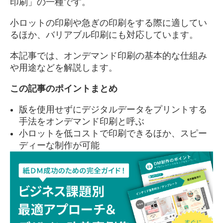
印刷」の一種です。
小ロットの印刷や急ぎの印刷をする際に適してい
るほか、バリアブル印刷にも対応しています。
本記事では、オンデマンド印刷の基本的な仕組み
や用途などを解説します。
この記事のポイントまとめ
版を使用せずにデジタルデータをプリントする
手法をオンデマンド印刷と呼ぶ
小ロットを低コストで印刷できるほか、スピー
ディーな制作が可能