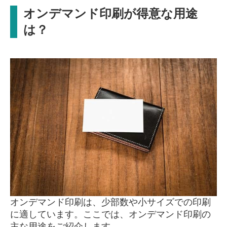
オンデマンド印刷が得意な用途
は？
オンデマンド印刷は、少部数や小サイズでの印刷
に適しています。ここでは、オンデマンド印刷の
主な用途をご紹介します。