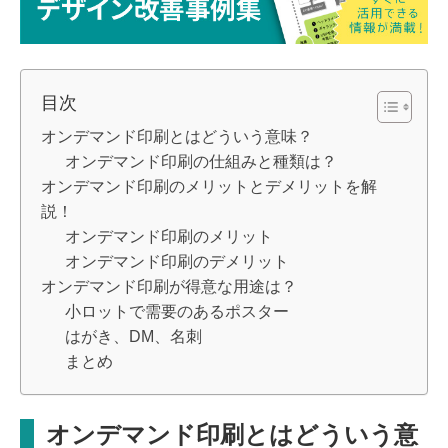
目次
オンデマンド印刷とはどういう意味？
オンデマンド印刷の仕組みと種類は？
オンデマンド印刷のメリットとデメリットを解
説！
オンデマンド印刷のメリット
オンデマンド印刷のデメリット
オンデマンド印刷が得意な用途は？
小ロットで需要のあるポスター
はがき、DM、名刺
まとめ
オンデマンド印刷とはどういう意