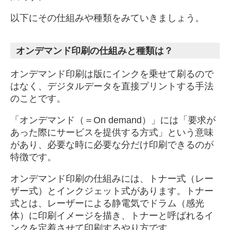
以下にその仕組みや種類をみていきましょう。
オンデマンド印刷の仕組みと種類は？
オンデマンド印刷は版にインクを乗せて刷るので
はなく、デジタルデータを直接プリントする手法
のことです。
「オンデマンド（＝On demand）」には「要求が
あった際にサービスを提供する方式」という意味
があり、必要な時に必要な分だけ印刷できるのが
特徴です。
オンデマンド印刷の仕組みには、トナー式（レー
ザー式）とインクジェット式があります。トナー
式とは、レーザーによる静電気でドラム（感光
体）に印刷イメージを描き、トナーと呼ばれるイ
ンクを定着させて印刷するやり方です。