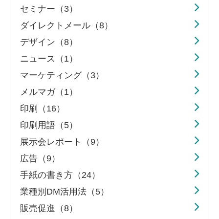
セミナー（3）
ダイレクトメール（8）
デザイン（8）
ニュース（1）
マーケティング（3）
メルマガ（1）
印刷（16）
印刷用語（5）
展示会レポート（9）
広告（9）
手紙の書き方（24）
業種別DM活用法（5）
販売促進（8）