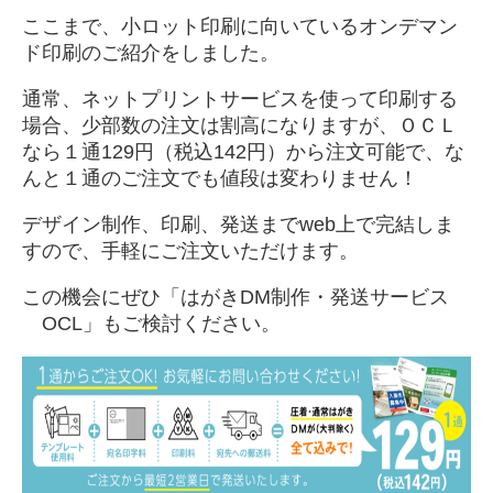
ここまで、小ロット印刷に向いているオンデマン
ド印刷のご紹介をしました。
通常、ネットプリントサービスを使って印刷する
場合、少部数の注文は割高になりますが、ＯＣＬ
なら１通129円（税込142円）から注文可能で、な
んと１通のご注文でも値段は変わりません！
デザイン制作、印刷、発送までweb上で完結しま
すので、手軽にご注文いただけます。
この機会にぜひ「はがきDM制作・発送サービス
OCL」もご検討ください。