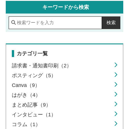
キーワードから検索
検索
カテゴリ一覧
請求書・通知書印刷（2）
ポスティング（5）
Canva（9）
はがき（4）
まとめ記事（9）
インタビュー（1）
コラム（1）