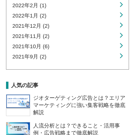
2022年2月 (1)
2022年1月 (2)
2021年12月 (2)
2021年11月 (2)
2021年10月 (6)
2021年9月 (2)
人気の記事
ジオターゲティング広告とは？エリア
マーケティングに強い集客戦略を徹底
解説
人流分析とは？できること・活用事
例・広告戦略まで徹底解説