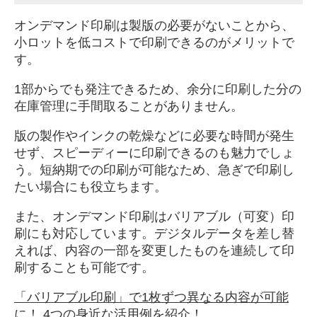
オンデマンド印刷は製版の必要がないことから、
小ロットを低コストで印刷できるのがメリットで
す。
1部からでも発注できるため、余分に印刷した分の
在庫管理に手間取ることがありません。
版の製作やインクの乾燥などに必要な時間が発生
せず、スピーディーに印刷できるのも魅力でしょ
う。短納期での印刷が可能なため、急ぎで印刷し
たい場合にも役立ちます。
また、オンデマンド印刷はバリアブル（可変）印
刷にも対応しています。デジタルデータを差し替
えれば、内容の一部を変更したものを連続して印
刷することも可能です。
「バリアブル印刷」で1枚ずつ異なる内容が可能
に！ 4つの身近な活用例を紹介！