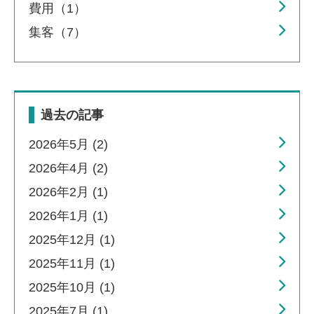
費用（1）
集客（7）
過去の記事
2026年5月 (2)
2026年4月 (2)
2026年2月 (1)
2026年1月 (1)
2025年12月 (1)
2025年11月 (1)
2025年10月 (1)
2025年7月 (1)