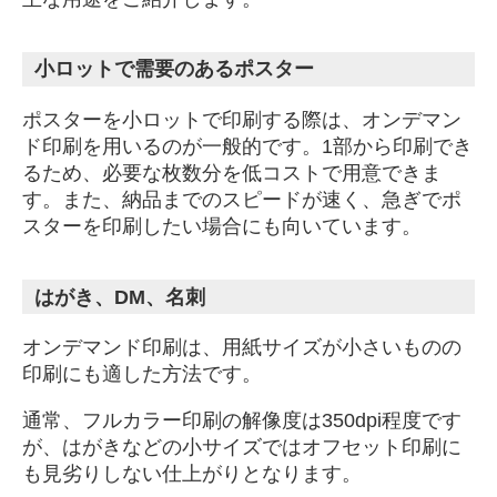
小ロットで需要のあるポスター
ポスターを小ロットで印刷する際は、オンデマン
ド印刷を用いるのが一般的です。1部から印刷でき
るため、必要な枚数分を低コストで用意できま
す。また、納品までのスピードが速く、急ぎでポ
スターを印刷したい場合にも向いています。
はがき、DM、名刺
オンデマンド印刷は、用紙サイズが小さいものの
印刷にも適した方法です。
通常、フルカラー印刷の解像度は350dpi程度です
が、はがきなどの小サイズではオフセット印刷に
も見劣りしない仕上がりとなります。