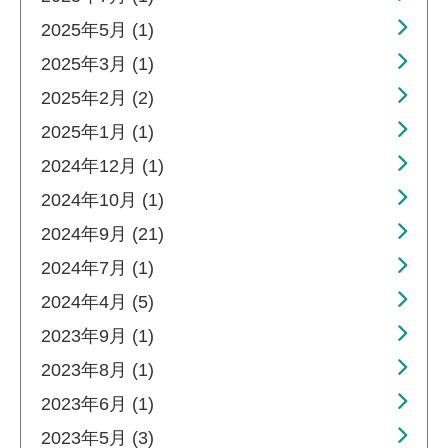
2025年5月 (1)
2025年3月 (1)
2025年2月 (2)
2025年1月 (1)
2024年12月 (1)
2024年10月 (1)
2024年9月 (21)
2024年7月 (1)
2024年4月 (5)
2023年9月 (1)
2023年8月 (1)
2023年6月 (1)
2023年5月 (3)