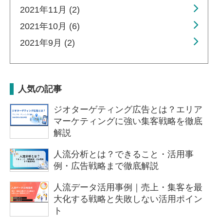
2021年11月 (2)
2021年10月 (6)
2021年9月 (2)
人気の記事
ジオターゲティング広告とは？エリア
マーケティングに強い集客戦略を徹底
解説
人流分析とは？できること・活用事
例・広告戦略まで徹底解説
人流データ活用事例｜売上・集客を最
大化する戦略と失敗しない活用ポイン
ト