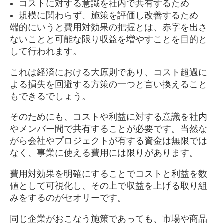
コストに対する意識を社内で共有するため
規模に関わらず、施策を評価し改善するため
端的にいうと費用対効果の把握とは、赤字を出さ
ないことと可能な限り収益を増やすことを目的と
して行われます。
これは経済における大原則であり、コスト超過に
よる損失を回避する方策の一つと言い換えること
もできるでしょう。
そのためにも、コストや利益に対する意識を社内
やメンバー間で共有することが必要です。当然な
がら会社やプロジェクトが有する資金は無限では
なく、事業に使える費用には限りがあります。
費用対効果を明確にすることでコストと利益を数
値として可視化し、その上で収益を上げる取り組
みをするのがセオリーです。
同じ企業がおこなう施策であっても、市場や商品