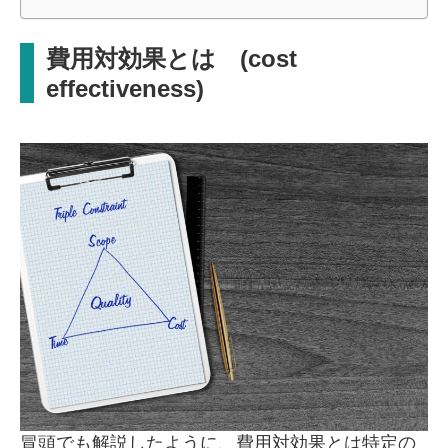
費用対効果とは (cost
effectiveness)
冒頭でも解説したように、費用対効果とは特定の