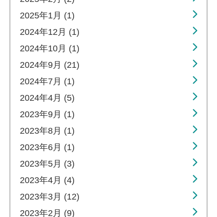
2025年1月 (1)
2024年12月 (1)
2024年10月 (1)
2024年9月 (21)
2024年7月 (1)
2024年4月 (5)
2023年9月 (1)
2023年8月 (1)
2023年6月 (1)
2023年5月 (3)
2023年4月 (4)
2023年3月 (12)
2023年2月 (9)