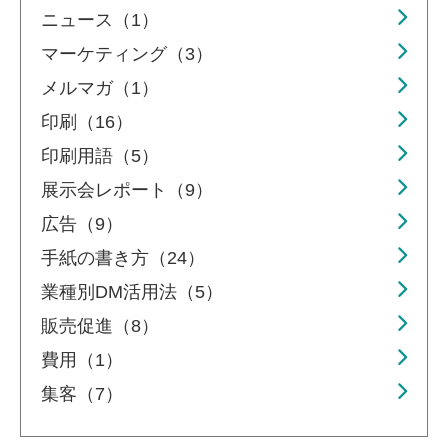
ニュース（1）
マーケティング（3）
メルマガ（1）
印刷（16）
印刷用語（5）
展示会レポート（9）
広告（9）
手紙の書き方（24）
業種別DM活用法（5）
販売促進（8）
費用（1）
集客（7）