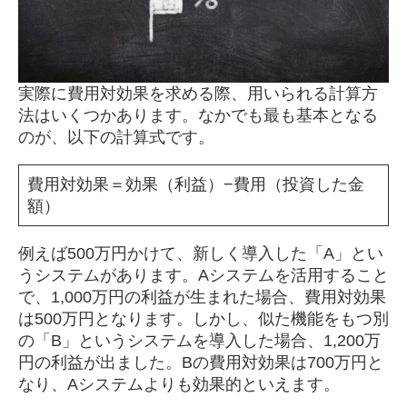
実際に費用対効果を求める際、用いられる計算方
法はいくつかあります。なかでも最も基本となる
のが、以下の計算式です。
費用対効果＝効果（利益）−費用（投資した金
額）
例えば500万円かけて、新しく導入した「A」とい
うシステムがあります。Aシステムを活用すること
で、1,000万円の利益が生まれた場合、費用対効果
は500万円となります。しかし、似た機能をもつ別
の「B」というシステムを導入した場合、1,200万
円の利益が出ました。Bの費用対効果は700万円と
なり、Aシステムよりも効果的といえます。