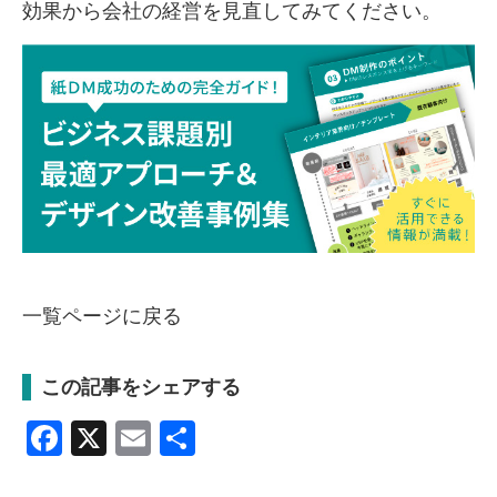
効果から会社の経営を見直してみてください。
一覧ページに戻る
この記事をシェアする
Facebook
X
Email
共
有