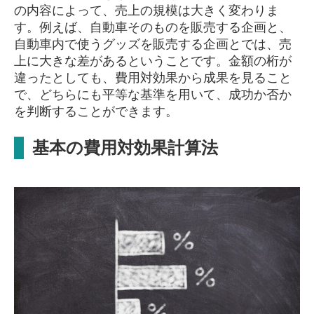
の内容によって、売上の規模は大きく変わりま
す。例えば、自動車そのものを販売する企画と、
自動車内で使うグッズを販売する企画とでは、売
上に大きな差があるということです。金額の桁が
違ったとしても、費用対効果から成果を見ること
で、どちらにも平等な基準を用いて、成功か否か
を判断することができます。
基本の
費用対効果計算法