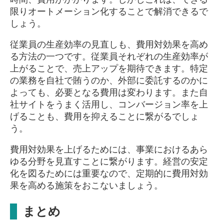
限りオートメーション化することで解消できるで
しょう。
従業員の生産効率の見直しも、費用対効果を高め
る方法の一つです。従業員それぞれの生産効率が
上がることで、売上アップを期待できます。特定
の業務を自社で賄うのか、外部に委託するのかに
よっても、必要となる費用は変わります。また自
社サイトをうまく活用し、コンバージョン率を上
げることも、費用を抑えることに繋がるでしょ
う。
費用対効果を上げるためには、事業におけるあら
ゆる分野を見直すことに繋がります。経営の安定
化を図るためには重要なので、定期的に費用対効
果を高める施策をおこないましょう。
まとめ