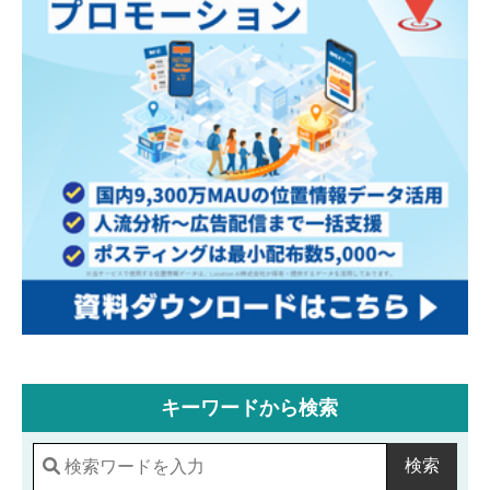
キーワードから検索
検索