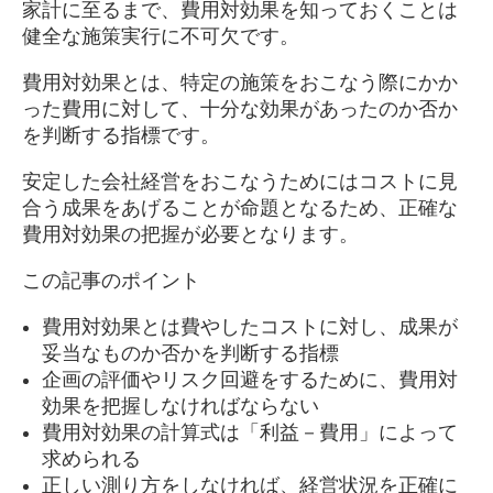
家計に至るまで、費用対効果を知っておくことは
健全な施策実行に不可欠です。
費用対効果とは、特定の施策をおこなう際にかか
った費用に対して、十分な効果があったのか否か
を判断する指標です。
安定した会社経営をおこなうためにはコストに見
合う成果をあげることが命題となるため、正確な
費用対効果の把握が必要となります。
この記事のポイント
費用対効果とは費やしたコストに対し、成果が
妥当なものか否かを判断する指標
企画の評価やリスク回避をするために、費用対
効果を把握しなければならない
費用対効果の計算式は「利益－費用」によって
求められる
正しい測り方をしなければ、経営状況を正確に