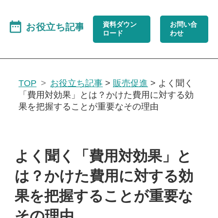
資料ダウン
お問い合
ロード
わせ
TOP
お役立ち記事
>
販売促進
>
よく聞く
「費用対効果」とは？かけた費用に対する効
果を把握することが重要なその理由
よく聞く「費用対効果」と
は？かけた費用に対する効
果を把握することが重要な
その理由