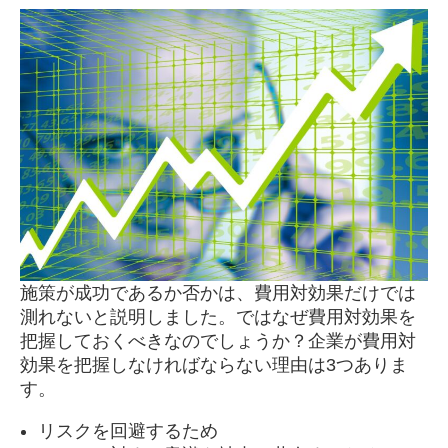
施策が成功であるか否かは、費用対効果だけでは
測れないと説明しました。ではなぜ費用対効果を
把握しておくべきなのでしょうか？企業が費用対
効果を把握しなければならない理由は3つありま
す。
リスクを回避するため