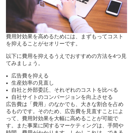
費用対効果を高めるためには、まずもってコスト
を抑えることがセオリーです。
以下に費用を抑えるうえでおすすめの方法を4つ見
てみましょう。
広告費を抑える
生産効率の見直し
自社と外部委託、それぞれのコストを比べる
自社サイトのコンバージョンを向上させる
広告費は「費用」のなかでも、大きな割合を占め
るものです。そのため、広告費を見直すことによ
って、費用対効果を大幅に高めることが可能で
す。また事業に関するマーケティングは、手間や
時間、費用がかかります。しかしこれは、できる