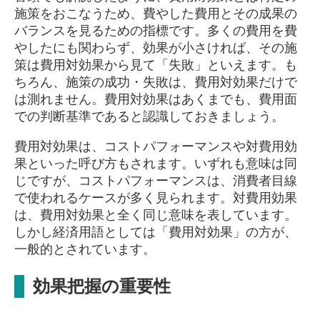
施策をおこなうため、費やした費用とその成果の
バランスを見るための指標です。多くの費用を費
やしたにも関わらず、効果が小さければ、その施
策は費用対効果から見て「失敗」といえます。も
ちろん、施策の成功・失敗は、費用対効果だけで
は測れません。費用対効果はあくまでも、費用面
での判断基準であると認識しておきましょう。
費用対効果は、コストパフォーマンスや対費用効
果といった呼び方もされます。いずれも意味は同
じですが、コストパフォーマンスは、消費者目線
で使われるケースが多く見られます。対費用効果
は、費用対効果と全く同じ意味を表しています。
しかし経済用語としては「費用対効果」の方が、
一般的とされています。
効果把握の重要性