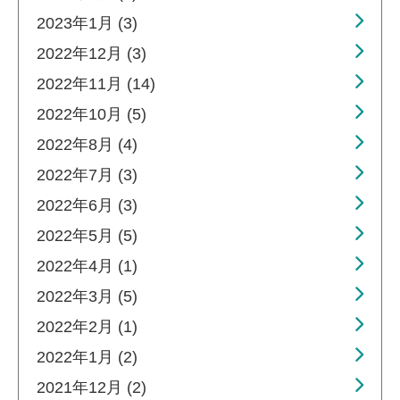
2023年1月 (3)
2022年12月 (3)
2022年11月 (14)
2022年10月 (5)
2022年8月 (4)
2022年7月 (3)
2022年6月 (3)
2022年5月 (5)
2022年4月 (1)
2022年3月 (5)
2022年2月 (1)
2022年1月 (2)
2021年12月 (2)