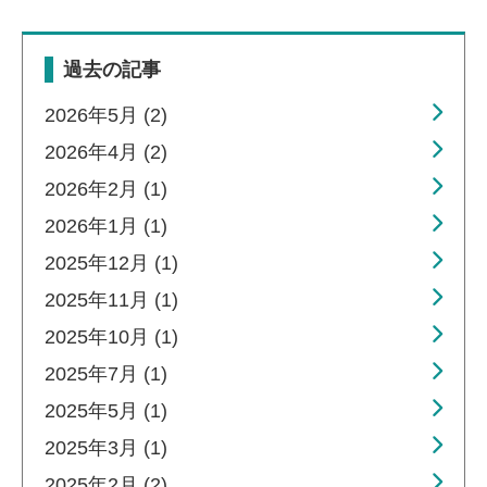
過去の記事
2026年5月 (2)
2026年4月 (2)
2026年2月 (1)
2026年1月 (1)
2025年12月 (1)
2025年11月 (1)
2025年10月 (1)
2025年7月 (1)
2025年5月 (1)
2025年3月 (1)
2025年2月 (2)