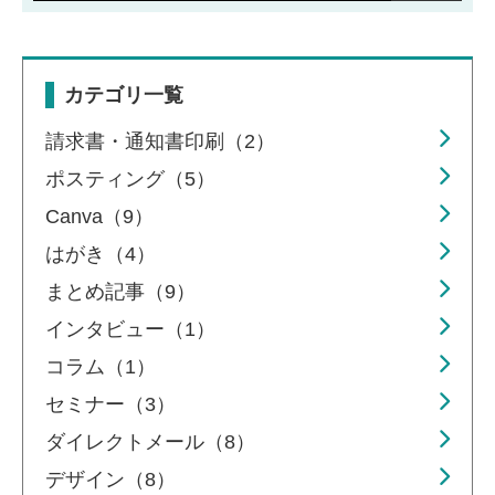
カテゴリ一覧
請求書・通知書印刷（2）
ポスティング（5）
Canva（9）
はがき（4）
まとめ記事（9）
インタビュー（1）
コラム（1）
セミナー（3）
ダイレクトメール（8）
デザイン（8）