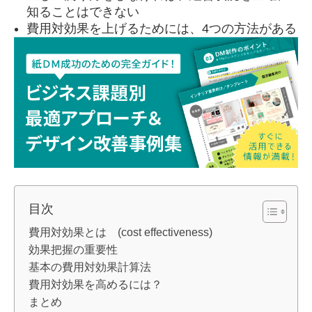
知ることはできない
費用対効果を上げるためには、4つの方法がある
目次
費用対効果とは (cost effectiveness)
効果把握の重要性
基本の費用対効果計算法
費用対効果を高めるには？
まとめ