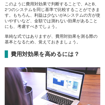
このように費用対効果で判断することで、AとB、
2つのシステムを同じ基準で比較することができま
す。もちろん、利益は少ないがAシステムの方が使
いやすいなど、金額では測れない効果があること
にも、考慮すべきでしょう。
単純な式ではありますが、費用対効果を測る際の
基本となるため、覚えておきましょう。
費用対効果を高めるには？