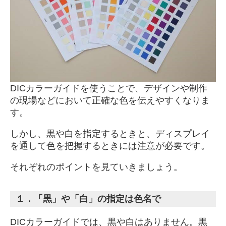
DICカラーガイドを使うことで、デザインや制作
の現場などにおいて正確な色を伝えやすくなりま
す。
しかし、黒や白を指定するときと、ディスプレイ
を通して色を把握するときには注意が必要です。
それぞれのポイントを見ていきましょう。
１．「黒」や「白」の指定は色名で
DICカラーガイドでは、黒や白はありません。黒