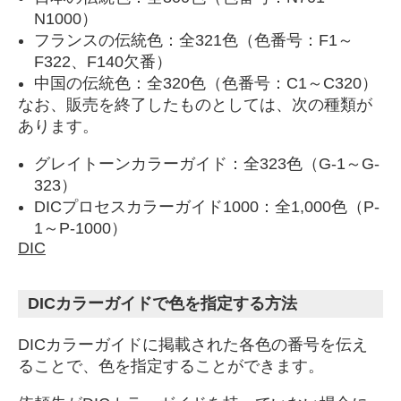
N1000）
フランスの伝統色：全321色（色番号：F1～
F322、F140欠番）
中国の伝統色：全320色（色番号：C1～C320）
なお、販売を終了したものとしては、次の種類が
あります。
グレイトーンカラーガイド：全323色（G-1～G-
323）
DICプロセスカラーガイド1000：全1,000色（P-
1～P-1000）
DIC
DICカラーガイドで色を指定する方法
DICカラーガイドに掲載された各色の番号を伝え
ることで、色を指定することができます。