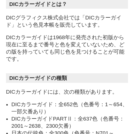
DICカラーガイドとは？
DICグラフィクス株式会社では「DICカラーガイ
ド」という色見本帳を販売しています。
DICカラーガイドは1968年に発売された初版から
現在に至るまで番号と色を変えていないため、ど
の版を持っていても同じ色を見つけることが可能
です。
DICカラーガイドの種類
DICカラーガイドには、次の種類があります。
DICカラーガイド：全652色（色番号：1～654、
一部欠番あり）
DICカラーガイドPARTⅡ：全637色（色番号：
2001～2638、2300欠番）
日本の伝統色：全300色（色番号：N701～