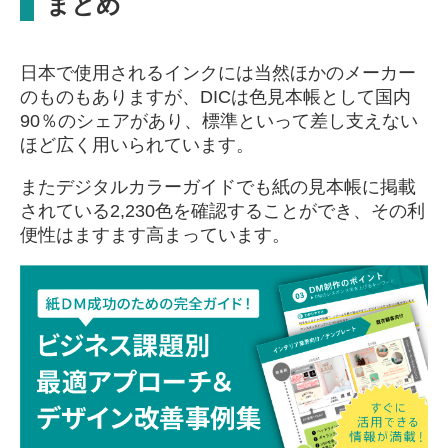
まとめ
日本で使用されるインクには当然ほかのメーカー
のものもありますが、DICは色見本帳として国内
90％のシェアがあり、標準といって差し支えない
ほど広く用いられています。
またデジタルカラーガイドでも紙の見本帳に掲載
されている2,230色を確認することができ、その利
便性はますます高まっています。