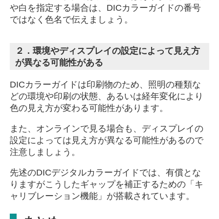
や白を指定する場合は、DICカラーガイドの番号
ではなく色名で伝えましょう。
２．環境やディスプレイの設定によって見え方
が異なる可能性がある
DICカラーガイドは印刷物のため、照明の種類な
どの環境や印刷の状態、あるいは経年変化により
色の見え方が変わる可能性があります。
また、オンラインで見る場合も、ディスプレイの
設定によっては見え方が異なる可能性があるので
注意しましょう。
先述のDICデジタルカラーガイドでは、有償とな
りますがこうしたギャップを補正するための「キ
ャリブレーション機能」が搭載されています。