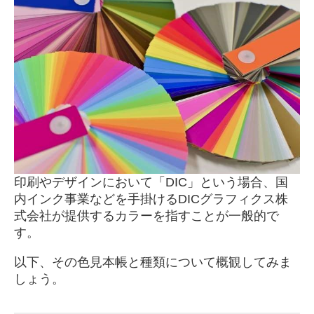
印刷やデザインにおいて「DIC」という場合、国
内インク事業などを手掛けるDICグラフィクス株
式会社が提供するカラーを指すことが一般的で
す。
以下、その色見本帳と種類について概観してみま
しょう。