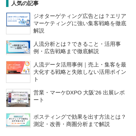
人気の記事
ジオターゲティング広告とは？エリア
マーケティングに強い集客戦略を徹底
解説
人流分析とは？できること・活用事
例・広告戦略まで徹底解説
人流データ活用事例｜売上・集客を最
大化する戦略と失敗しない活用ポイン
ト
営業・マーケDXPO 大阪ʼ26 出展レポ
ート
ポスティングで効果を出す方法とは？
測定・改善・商圏分析まで解説