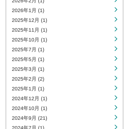
2026年2月 (1)
2026年1月 (1)
2025年12月 (1)
2025年11月 (1)
2025年10月 (1)
2025年7月 (1)
2025年5月 (1)
2025年3月 (1)
2025年2月 (2)
2025年1月 (1)
2024年12月 (1)
2024年10月 (1)
2024年9月 (21)
2024年7月 (1)