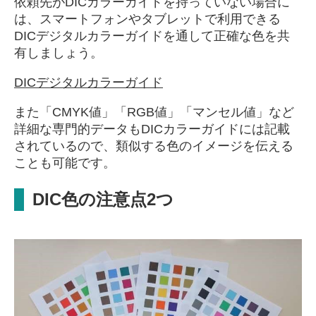
依頼先がDICカラーガイドを持っていない場合に
は、スマートフォンやタブレットで利用できる
DICデジタルカラーガイドを通して正確な色を共
有しましょう。
DICデジタルカラーガイド
また「CMYK値」「RGB値」「マンセル値」など
詳細な専門的データもDICカラーガイドには記載
されているので、類似する色のイメージを伝える
ことも可能です。
DIC色の注意点2つ