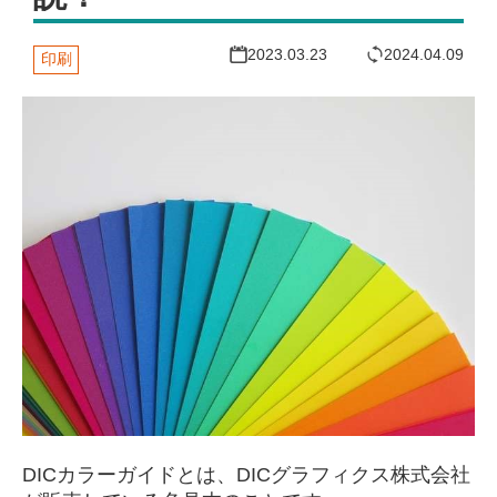
2023.03.23
2024.04.09
印刷
DICカラーガイドとは、DICグラフィクス株式会社