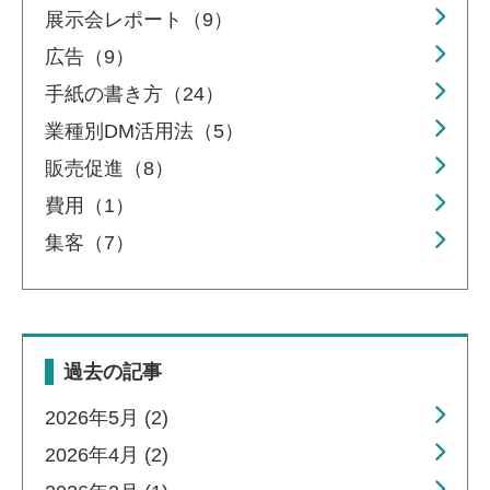
展示会レポート（9）
広告（9）
手紙の書き方（24）
業種別DM活用法（5）
販売促進（8）
費用（1）
集客（7）
過去の記事
2026年5月 (2)
2026年4月 (2)