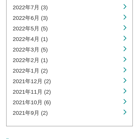
2022年7月 (3)
2022年6月 (3)
2022年5月 (5)
2022年4月 (1)
2022年3月 (5)
2022年2月 (1)
2022年1月 (2)
2021年12月 (2)
2021年11月 (2)
2021年10月 (6)
2021年9月 (2)