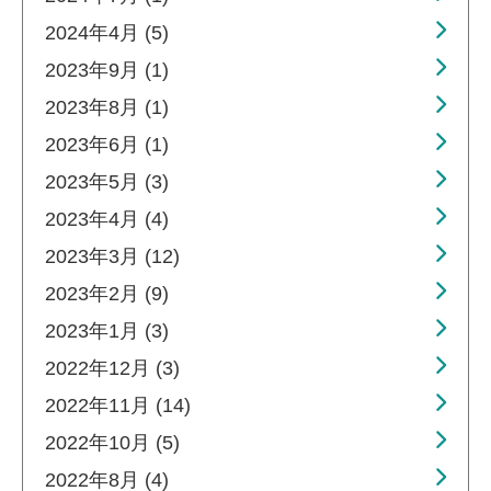
2024年4月 (5)
2023年9月 (1)
2023年8月 (1)
2023年6月 (1)
2023年5月 (3)
2023年4月 (4)
2023年3月 (12)
2023年2月 (9)
2023年1月 (3)
2022年12月 (3)
2022年11月 (14)
2022年10月 (5)
2022年8月 (4)