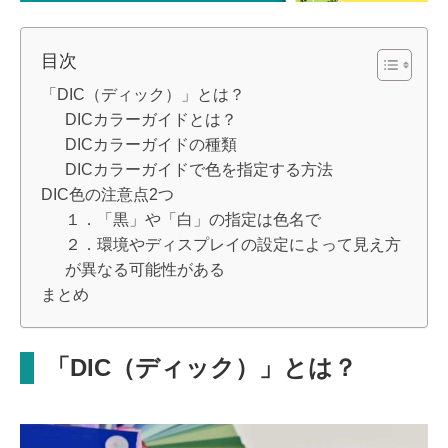
目次
「DIC（ディック）」とは？
DICカラーガイドとは？
DICカラーガイドの種類
DICカラーガイドで色を指定する方法
DIC色の注意点2つ
１．「黒」や「白」の指定は色名で
２．環境やディスプレイの設定によって見え方
が異なる可能性がある
まとめ
「DIC（ディック）」とは？