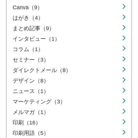
Canva（9）
はがき（4）
まとめ記事（9）
インタビュー（1）
コラム（1）
セミナー（3）
ダイレクトメール（8）
デザイン（8）
ニュース（1）
マーケティング（3）
メルマガ（1）
印刷（16）
印刷用語（5）