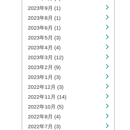
2023年9月 (1)
2023年8月 (1)
2023年6月 (1)
2023年5月 (3)
2023年4月 (4)
2023年3月 (12)
2023年2月 (9)
2023年1月 (3)
2022年12月 (3)
2022年11月 (14)
2022年10月 (5)
2022年8月 (4)
2022年7月 (3)