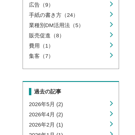
広告（9）
手紙の書き方（24）
業種別DM活用法（5）
販売促進（8）
費用（1）
集客（7）
過去の記事
2026年5月 (2)
2026年4月 (2)
2026年2月 (1)