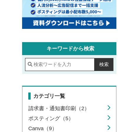
キーワードから検索
検索
カテゴリ一覧
請求書・通知書印刷（2）
ポスティング（5）
Canva（9）