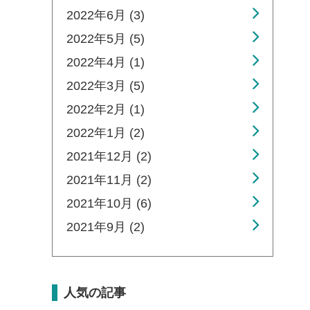
2022年6月 (3)
2022年5月 (5)
2022年4月 (1)
2022年3月 (5)
2022年2月 (1)
2022年1月 (2)
2021年12月 (2)
2021年11月 (2)
2021年10月 (6)
2021年9月 (2)
人気の記事