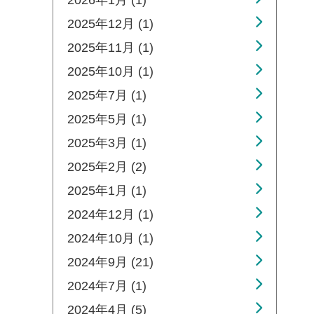
2026年1月 (1)
2025年12月 (1)
2025年11月 (1)
2025年10月 (1)
2025年7月 (1)
2025年5月 (1)
2025年3月 (1)
2025年2月 (2)
2025年1月 (1)
2024年12月 (1)
2024年10月 (1)
2024年9月 (21)
2024年7月 (1)
2024年4月 (5)