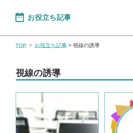
TOP
お役立ち記事
>
視線の誘導
視線の誘導