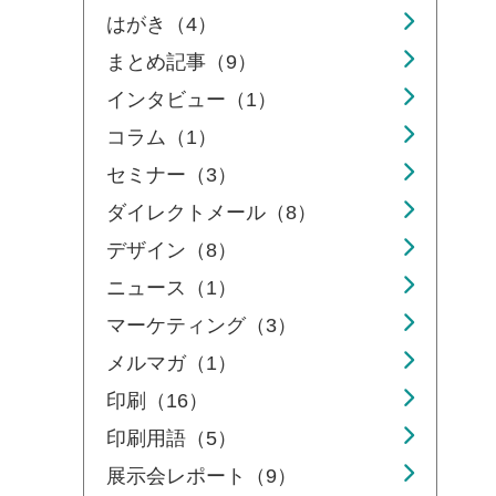
はがき（4）
まとめ記事（9）
インタビュー（1）
コラム（1）
セミナー（3）
ダイレクトメール（8）
デザイン（8）
ニュース（1）
マーケティング（3）
メルマガ（1）
印刷（16）
印刷用語（5）
展示会レポート（9）