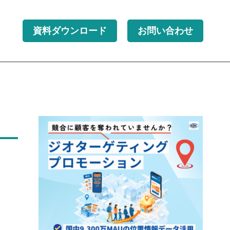
資料ダウンロード
お問い合わせ