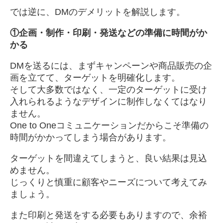
では逆に、DMのデメリットを解説します。
①
企画・制作・印刷・発送などの準備に時間がか
かる
DMを送るには、まずキャンペーンや商品販売の企
画を立てて、ターゲットを明確化します。
そして大多数ではなく、一定のターゲットに受け
入れられるようなデザインに制作しなくてはなり
ません。
One to Oneコミュニケーションだからこそ準備の
時間がかかってしまう場合があります。
ターゲットを間違えてしまうと、良い結果は見込
めません。
じっくりと慎重に顧客やニーズについて考えてみ
ましょう。
また印刷と発送をする必要もありますので、余裕