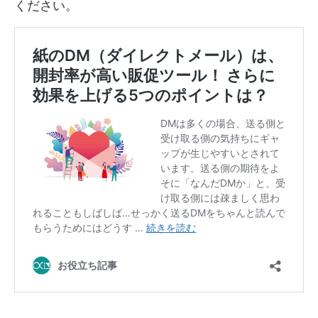
ください。