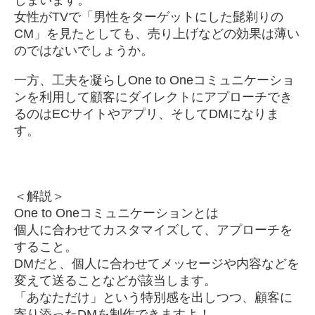
しまいます。
女性がTVで「男性をターゲットにした髭剃りの
CM」を見たとしても、売り上げなどの効果は薄い
のではないでしょうか。
一方、工夫を凝らしOne to Oneコミュニケーショ
ンを利用して顧客にダイレクトにアプローチでき
るのはECサイトやアプリ、そしてDMになりま
す。
＜解説＞
One to Oneコミュニケーションとは
個人に合わせてカスタマイズして、アプローチを
すること。
DMだと、個人に合わせてメッセージや内容などを
変えて送ることなどが該当します。
「あなただけ」という特別感を出しつつ、顧客に
寄り添ったDMを制作できますよ！