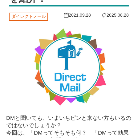
2021.09.28
2025.08.28
ダイレクトメール
DMと聞いても、いまいちピンと来ない方もいるの
ではないでしょうか？
今回は、「DMってそもそも何？」「DMって効果