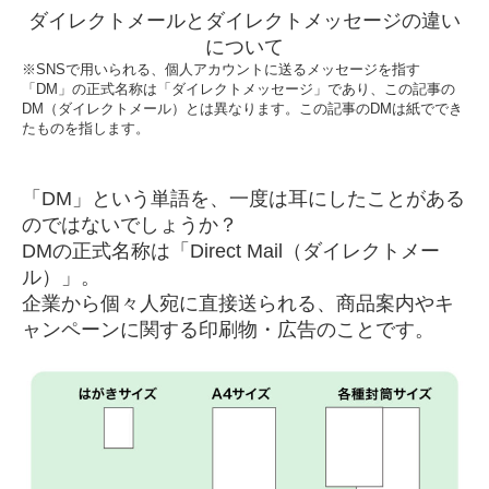
ダイレクトメールとダイレクトメッセージの違い
について
※SNSで用いられる、個人アカウントに送るメッセージを指す
「DM」の正式名称は「ダイレクトメッセージ」であり、この記事の
DM（ダイレクトメール）とは異なります。この記事のDMは紙ででき
たものを指します。
「DM」という単語を、一度は耳にしたことがある
のではないでしょうか？
DMの正式名称は「Direct Mail（ダイレクトメー
ル）」。
企業から個々人宛に直接送られる、商品案内やキ
ャンペーンに関する印刷物・広告のことです。