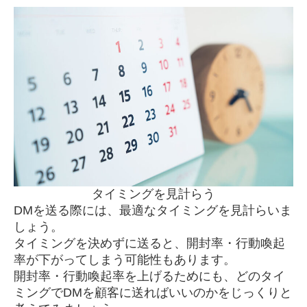
タイミングを見計らう
DMを送る際には、最適なタイミングを見計らいま
しょう。
タイミングを決めずに送ると、開封率・行動喚起
率が下がってしまう可能性もあります。
開封率・行動喚起率を上げるためにも、どのタイ
ミングでDMを顧客に送ればいいのかをじっくりと