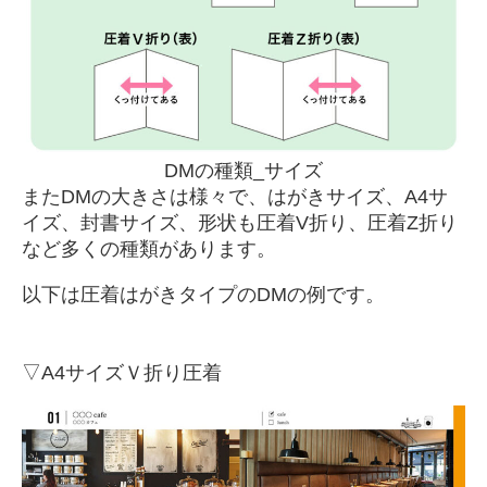
DMの種類_サイズ
またDMの大きさは様々で、はがきサイズ、A4サ
イズ、封書サイズ、形状も圧着V折り、圧着Z折り
など多くの種類があります。
以下は圧着はがきタイプのDMの例です。
▽A4サイズＶ折り圧着