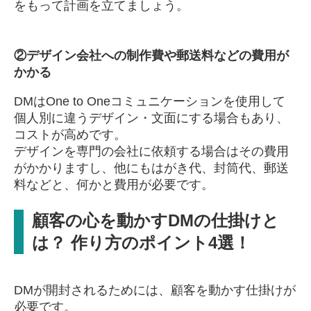
をもって計画を立てましょう。
②
デザイン会社への制作費や郵送料などの費用が
かかる
DMはOne to Oneコミュニケーションを使用して
個人別に違うデザイン・文面にする場合もあり、
コストが高めです。
デザインを専門の会社に依頼する場合はその費用
がかかりますし、他にもはがき代、封筒代、郵送
料などと、何かと費用が必要です。
顧客の心を動かすDMの仕掛けと
は？ 作り方のポイント4選！
DMが開封されるためには、顧客を動かす仕掛けが
必要です。