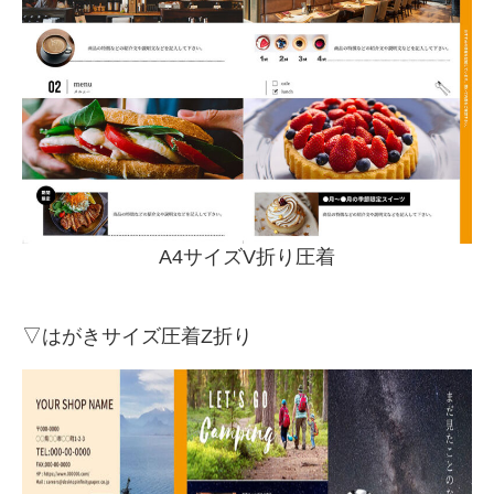
A4サイズV折り圧着
▽はがきサイズ圧着Z折り