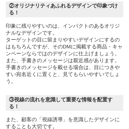
②オリジナリティあふれるデザインで印象づけ
る！
印象に残りやすいのは、インパクトのあるオリジ
ナルなデザインです。
ターゲットの目に留まりやすいデザインにするの
はもちろんですが、そのDMに掲載する商品・キャ
ンペーンならではのデザインに仕上げましょう。
また、手書きのメッセージは親近感があります。
手書きのメッセージを載せる場合は、目につきや
すい宛名近くに置くと、見てもらいやすいでしょ
う。
③視線の流れを意識して重要な情報を配置す
る！
また、顧客の「視線誘導」を意識したデザインに
することも大切です。