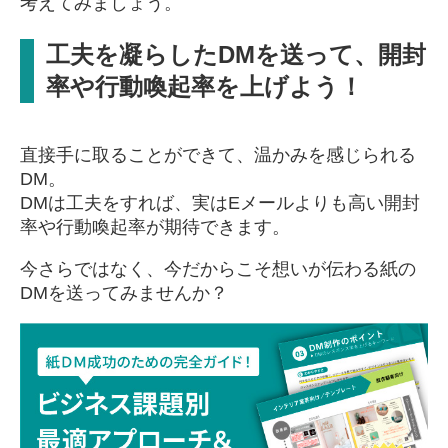
考えてみましょう。
工夫を凝らしたDMを送って、開封
率や行動喚起率を上げよう！
直接手に取ることができて、温かみを感じられる
DM。
DMは工夫をすれば、実はEメールよりも高い開封
率や行動喚起率が期待できます。
今さらではなく、今だからこそ想いが伝わる紙の
DMを送ってみませんか？