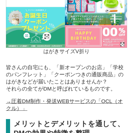
はがきサイズV折り
皆さんの自宅にも、「新オープンのお店」「学校
のパンフレット」「クーポンつきの通販商品」の
はがきなどが届いたことはありませんか？
それらの全てがDMと呼ばれているものです。
→圧着DM制作・発送WEBサービスの「OCL（オ
クル）」
メリットとデメリットを通して、