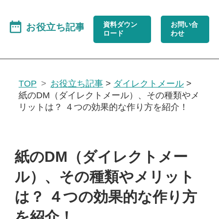
資料ダウン
お問い合
ロード
わせ
TOP
お役立ち記事
>
ダイレクトメール
>
紙のDM（ダイレクトメール）、その種類やメ
リットは？ ４つの効果的な作り方を紹介！
紙のDM（ダイレクトメー
ル）、その種類やメリット
は？ ４つの効果的な作り方
を紹介！