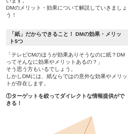
います。
DMのメリット・効果について解説していきましょ
う！
「紙」だからできること！ DMの効果・メリッ
ト5つ
「テレビCMのほうが効果ありそうなのに紙？DM
ってそんなに効果やメリットあるの？」
そう思う方もいるでしょう。
しかしDMには、紙ならではの意外な効果やメリッ
トが存在します。
①
ターゲットを絞ってダイレクトな情報提供がで
きる！