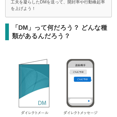
工夫を凝らしたDMを送って、開封率や行動喚起率
を上げよう！
「DM」って何だろう？ どんな種
類があるんだろう？