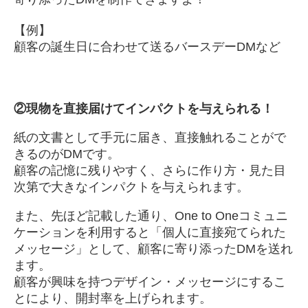
【例】
顧客の誕生日に合わせて送るバースデーDMなど
②
現物を直接届けてインパクトを与えられる！
紙の文書として手元に届き、直接触れることがで
きるのがDMです。
顧客の記憶に残りやすく、さらに作り方・見た目
次第で大きなインパクトを与えられます。
また、先ほど記載した通り、One to Oneコミュニ
ケーションを利用すると「個人に直接宛てられた
メッセージ」として、顧客に寄り添ったDMを送れ
ます。
顧客が興味を持つデザイン・メッセージにするこ
とにより、開封率を上げられます。