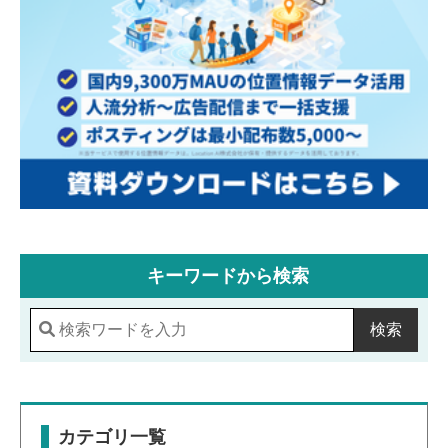
キーワードから検索
検索
カテゴリ一覧