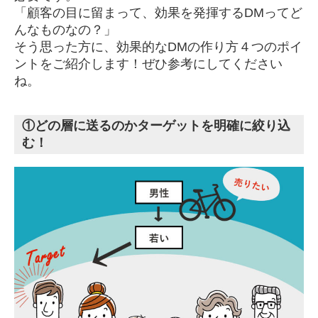
「顧客の目に留まって、効果を発揮するDMってど
んなものなの？」
そう思った方に、効果的なDMの作り方４つのポイ
ントをご紹介します！ぜひ参考にしてください
ね。
①どの層に送るのかターゲットを明確に絞り込
む！