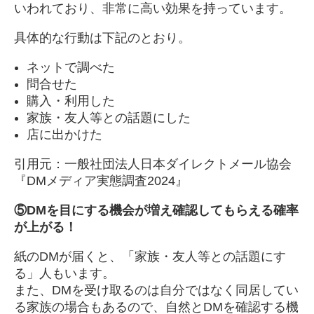
いわれており、非常に高い効果を持っています。
具体的な行動は下記のとおり。
ネットで調べた
問合せた
購入・利用した
家族・友人等との話題にした
店に出かけた
引用元：一般社団法人日本ダイレクトメール協会
『DMメディア実態調査2024』
⑤
DMを目にする機会が増え確認してもらえる確率
が上がる！
紙のDMが届くと、「家族・友人等との話題にす
る」人もいます。
また、DMを受け取るのは自分ではなく同居してい
る家族の場合もあるので、自然とDMを確認する機