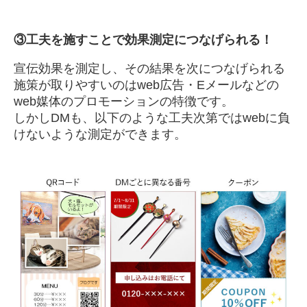
③
工夫を施すことで効果測定につなげられる！
宣伝効果を測定し、その結果を次につなげられる
施策が取りやすいのはweb広告・Eメールなどの
web媒体のプロモーションの特徴です。
しかしDMも、以下のような工夫次第ではwebに負
けないような測定ができます。