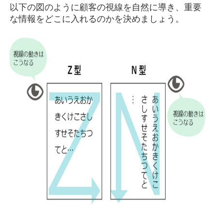
以下の図のように顧客の視線を自然に導き、重要
な情報をどこに入れるのかを決めましょう。