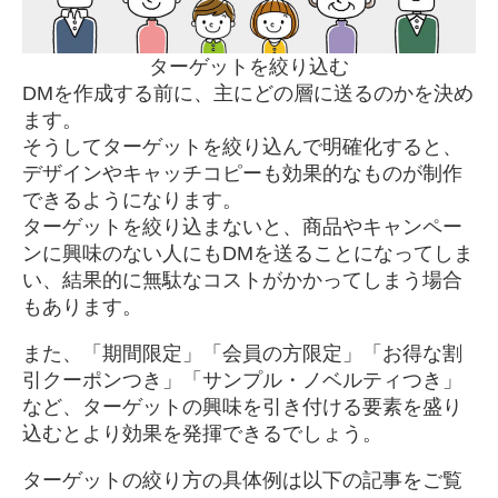
ターゲットを絞り込む
DMを作成する前に、主にどの層に送るのかを決め
ます。
そうしてターゲットを絞り込んで明確化すると、
デザインやキャッチコピーも効果的なものが制作
できるようになります。
ターゲットを絞り込まないと、商品やキャンペー
ンに興味のない人にもDMを送ることになってしま
い、結果的に無駄なコストがかかってしまう場合
もあります。
また、「期間限定」「会員の方限定」「お得な割
引クーポンつき」「サンプル・ノベルティつき」
など、ターゲットの興味を引き付ける要素を盛り
込むとより効果を発揮できるでしょう。
ターゲットの絞り方の具体例は以下の記事をご覧