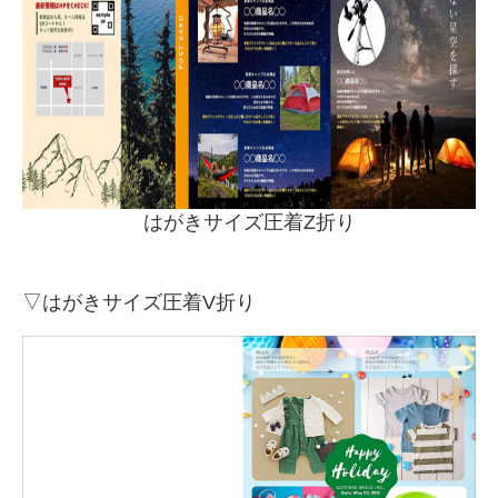
はがきサイズ圧着Z折り
▽はがきサイズ圧着V折り