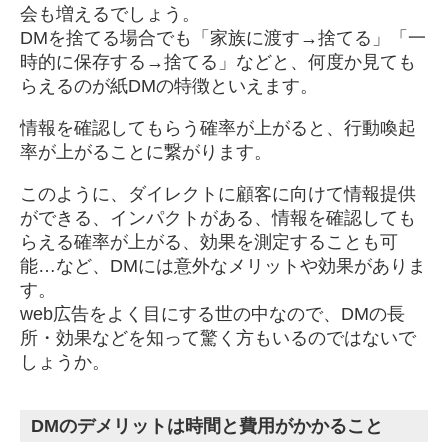
会も増えるでしょう。
DMを捨てる場合でも「家族に渡す→捨てる」「一
時的に保存する→捨てる」などと、何度か見ても
らえるのが紙DMの特徴といえます。
情報を確認してもらう確率が上がると、行動喚起
率が上がることに繋がります。
このように、ダイレクトに顧客に向けて情報提供
ができる、インパクトがある、情報を確認しても
らえる確率が上がる、効果を測定することも可
能…など、DMには意外なメリットや効果がありま
す。
web広告をよく目にする世の中なので、DMの長
所・効果などを知って驚く方もいるのではないで
しょうか。
DMのデメリットは時間と費用がかかること