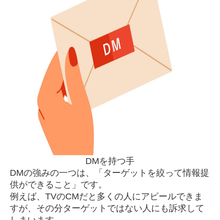
DMを持つ手
DMの強みの一つは、「ターゲットを絞って情報提
供ができること」です。
例えば、TVのCMだと多くの人にアピールできま
すが、その分ターゲットではない人にも訴求して