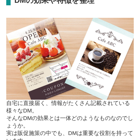
DMの効果や特徴を整理
自宅に直接届く、情報がたくさん記載されている
様々なDM。
そんなDMの効果とは一体どのようなものなのでし
ょうか。
実は販促施策の中でも、DMは重要な役割を持って