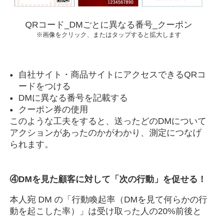
QRコード_DMごとに異なる番号_クーポン
※画像をクリック、またはタップすると拡大します
自社サイト・商品サイトにアクセスできるQRコ
ードをつける
DMに異なる番号を記載する
クーポン券の使用
このような工夫をすると、送ったどのDMについて
アクションがあったのかがわかり、測定につなげ
られます。
④
DMを見た顧客に対して「次の行動」を促せる！
本人宛 DM の「行動喚起率（DMを見て何らかの行
動を起こした率）」は受け取った人の20%前後と