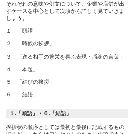
それぞれの意味や例文について、企業や店舗が出
すケースを中心として次項から詳しく見ていきま
しょう。
１．「頭語」
２．「時候の挨拶」
３．「送る相手の繁栄を喜ぶ表現・感謝の言葉」
４．「本題」
５．「結びの挨拶」
６．「結語」
１.「頭語」・６.「結語」
挨拶状の順序としては最初と最後に記載するもの