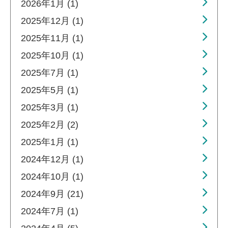
2026年1月 (1)
2025年12月 (1)
2025年11月 (1)
2025年10月 (1)
2025年7月 (1)
2025年5月 (1)
2025年3月 (1)
2025年2月 (2)
2025年1月 (1)
2024年12月 (1)
2024年10月 (1)
2024年9月 (21)
2024年7月 (1)