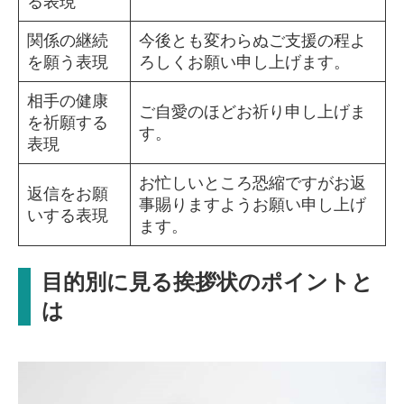
る表現
関係の継続
今後とも変わらぬご支援の程よ
を願う表現
ろしくお願い申し上げます。
相手の健康
ご自愛のほどお祈り申し上げま
を祈願する
す。
表現
お忙しいところ恐縮ですがお返
返信をお願
事賜りますようお願い申し上げ
いする表現
ます。
目的別に見る挨拶状のポイントと
は