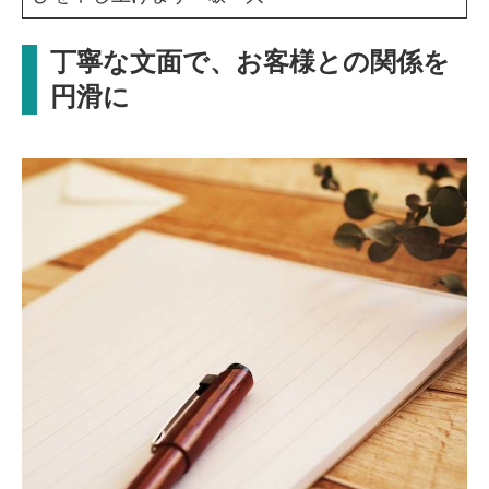
丁寧な文面で、お客様との関係を
円滑に