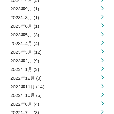
2024年4月 (5)
2023年9月 (1)
2023年8月 (1)
2023年6月 (1)
2023年5月 (3)
2023年4月 (4)
2023年3月 (12)
2023年2月 (9)
2023年1月 (3)
2022年12月 (3)
2022年11月 (14)
2022年10月 (5)
2022年8月 (4)
2022年7月 (3)