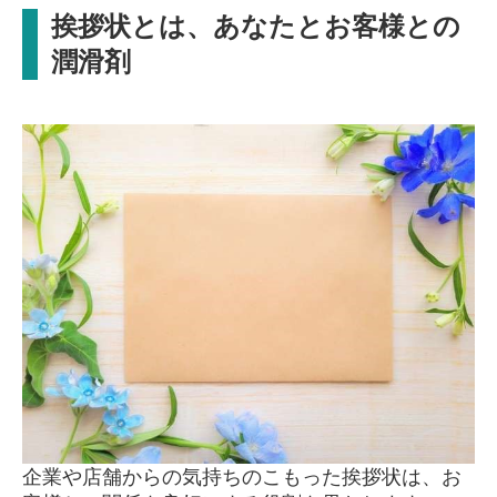
挨拶状とは、あなたとお客様との
潤滑剤
企業や店舗からの気持ちのこもった挨拶状は、お