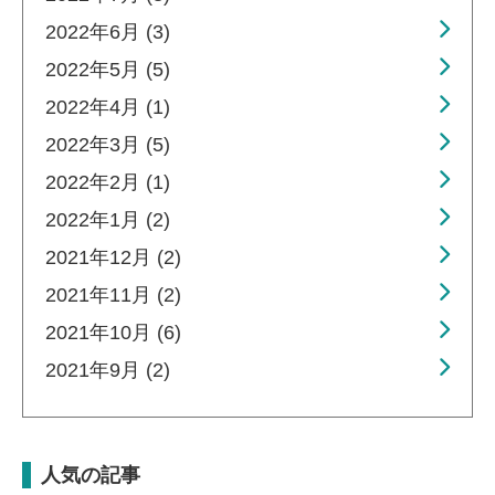
2022年6月 (3)
2022年5月 (5)
2022年4月 (1)
2022年3月 (5)
2022年2月 (1)
2022年1月 (2)
2021年12月 (2)
2021年11月 (2)
2021年10月 (6)
2021年9月 (2)
人気の記事