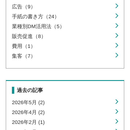
広告（9）
手紙の書き方（24）
業種別DM活用法（5）
販売促進（8）
費用（1）
集客（7）
過去の記事
2026年5月 (2)
2026年4月 (2)
2026年2月 (1)