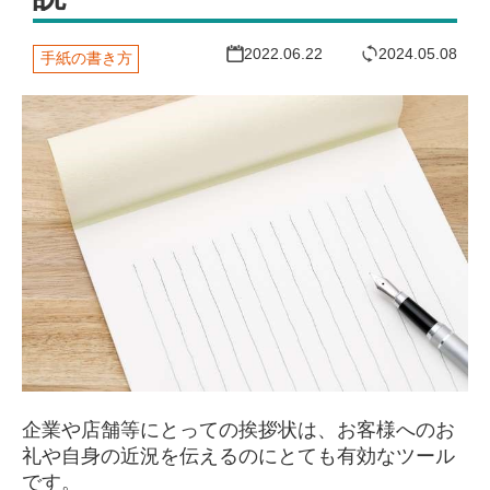
2022.06.22
2024.05.08
手紙の書き方
企業や店舗等にとっての挨拶状は、お客様へのお
礼や自身の近況を伝えるのにとても有効なツール
です。