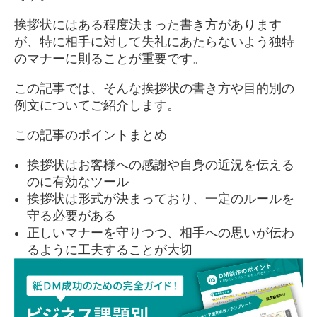
挨拶状にはある程度決まった書き方があります
が、特に相手に対して失礼にあたらないよう独特
のマナーに則ることが重要です。
この記事では、そんな挨拶状の書き方や目的別の
例文についてご紹介します。
この記事のポイントまとめ
挨拶状はお客様への感謝や自身の近況を伝える
のに有効なツール
挨拶状は形式が決まっており、一定のルールを
守る必要がある
正しいマナーを守りつつ、相手への思いが伝わ
るように工夫することが大切