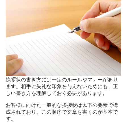
挨拶状の書き方には一定のルールやマナーがあり
ます。相手に失礼な印象を与えないためにも、正
しい書き方を理解しておく必要があります。
お客様に向けた一般的な挨拶状は以下の要素で構
成されており、この順序で文章を書くのが基本で
す。