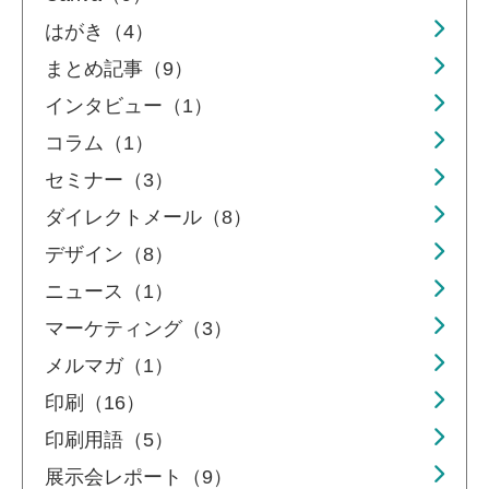
はがき（4）
まとめ記事（9）
インタビュー（1）
コラム（1）
セミナー（3）
ダイレクトメール（8）
デザイン（8）
ニュース（1）
マーケティング（3）
メルマガ（1）
印刷（16）
印刷用語（5）
展示会レポート（9）