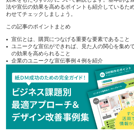
法や宣伝の効果を高めるポイントも紹介しているた
わせてチェックしましょう。
この記事のポイントまとめ
宣伝とは、購買につなげる重要な要素であること
ユニークな宣伝ができれば、見た人の関心を集め
の効果を高められること
企業のユニークな宣伝事例４例を紹介