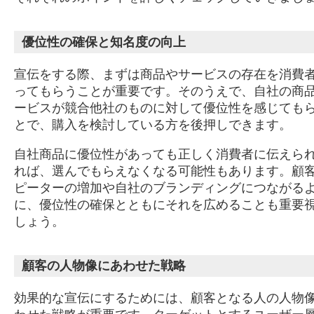
優位性の確保と知名度の向上
宣伝をする際、まずは商品やサービスの存在を消費
ってもらうことが重要です。そのうえで、自社の商
ービスが競合他社のものに対して優位性を感じても
とで、購入を検討している方を後押しできます。
自社商品に優位性があっても正しく消費者に伝えら
れば、選んでもらえなくなる可能性もあります。顧
ピーターの増加や自社のブランディングにつながる
に、優位性の確保とともにそれを広めることも重要
しょう。
顧客の人物像にあわせた戦略
効果的な宣伝にするためには、顧客となる人の人物