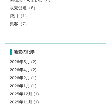
販売促進（8）
費用（1）
集客（7）
過去の記事
2026年5月 (2)
2026年4月 (2)
2026年2月 (1)
2026年1月 (1)
2025年12月 (1)
2025年11月 (1)