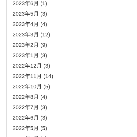
2023年6月 (1)
2023年5月 (3)
2023年4月 (4)
2023年3月 (12)
2023年2月 (9)
2023年1月 (3)
2022年12月 (3)
2022年11月 (14)
2022年10月 (5)
2022年8月 (4)
2022年7月 (3)
2022年6月 (3)
2022年5月 (5)