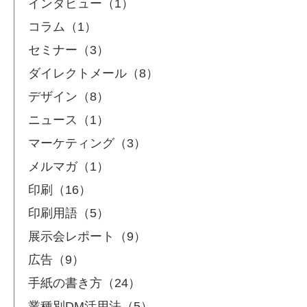
インタビュー（1）
コラム（1）
セミナー（3）
ダイレクトメール（8）
デザイン（8）
ニュース（1）
マーケティング（3）
メルマガ（1）
印刷（16）
印刷用語（5）
展示会レポート（9）
広告（9）
手紙の書き方（24）
業種別DM活用法（5）