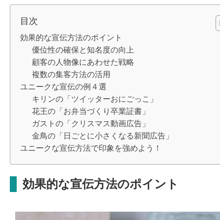
目次
効果的な宣伝方法のポイント
優位性の確保と知名度の向上
顧客の人物像にあわせた戦略
複数の集客方法の活用
ユニークな宣伝の例４選
キリンの「ツイッターおにごっこ」
花王の「お弁当づくり卒業証書」
ガストの「クリスマス動画広告」
金鳥の「日ごとに小さくなる新聞広告」
ユニークな宣伝方法で印象を強めよう！
効果的な宣伝方法のポイント