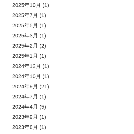
2025年10月 (1)
2025年7月 (1)
2025年5月 (1)
2025年3月 (1)
2025年2月 (2)
2025年1月 (1)
2024年12月 (1)
2024年10月 (1)
2024年9月 (21)
2024年7月 (1)
2024年4月 (5)
2023年9月 (1)
2023年8月 (1)