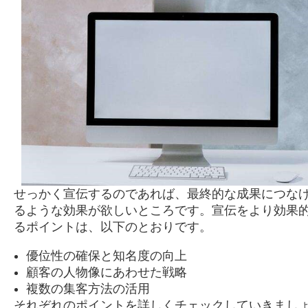
せっかく宣伝するのであれば、最終的な成果につな
るような効果が欲しいところです。宣伝をより効果
るポイントは、以下のとおりです。
優位性の確保と知名度の向上
顧客の人物像にあわせた戦略
複数の集客方法の活用
それぞれのポイントを詳しくチェックしていきまし