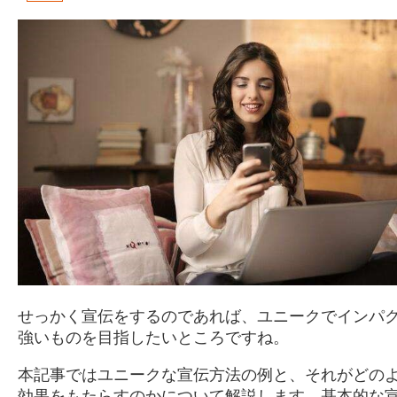
せっかく宣伝をするのであれば、ユニークでインパ
強いものを目指したいところですね。
本記事ではユニークな宣伝方法の例と、それがどの
効果をもたらすのかについて解説します。基本的な