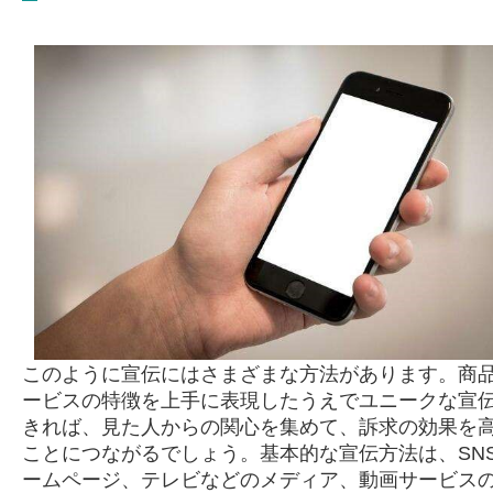
このように宣伝にはさまざまな方法があります。商
ービスの特徴を上手に表現したうえでユニークな宣
きれば、見た人からの関心を集めて、訴求の効果を
ことにつながるでしょう。基本的な宣伝方法は、SN
ームページ、テレビなどのメディア、動画サービス