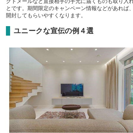
クトメールなど直接相手の手元に届くものも取り入
とです。期間限定のキャンペーン情報などがあれば
開封してもらいやすくなります。
ユニークな宣伝の例４選