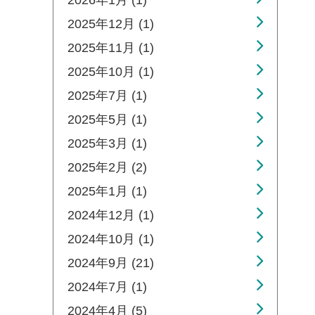
2026年1月 (1)
2025年12月 (1)
2025年11月 (1)
2025年10月 (1)
2025年7月 (1)
2025年5月 (1)
2025年3月 (1)
2025年2月 (2)
2025年1月 (1)
2024年12月 (1)
2024年10月 (1)
2024年9月 (21)
2024年7月 (1)
2024年4月 (5)