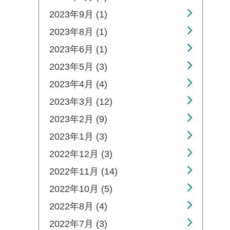
2023年9月 (1)
2023年8月 (1)
2023年6月 (1)
2023年5月 (3)
2023年4月 (4)
2023年3月 (12)
2023年2月 (9)
2023年1月 (3)
2022年12月 (3)
2022年11月 (14)
2022年10月 (5)
2022年8月 (4)
2022年7月 (3)