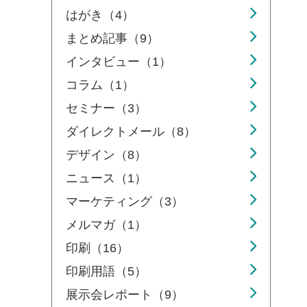
はがき（4）
まとめ記事（9）
インタビュー（1）
コラム（1）
セミナー（3）
ダイレクトメール（8）
デザイン（8）
ニュース（1）
マーケティング（3）
メルマガ（1）
印刷（16）
印刷用語（5）
展示会レポート（9）