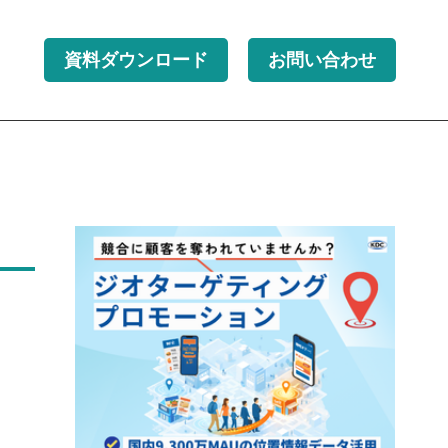
資料ダウンロード
お問い合わせ