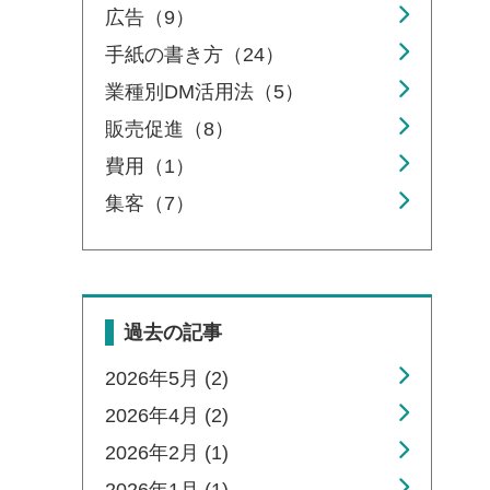
広告（9）
手紙の書き方（24）
業種別DM活用法（5）
販売促進（8）
費用（1）
集客（7）
過去の記事
2026年5月 (2)
2026年4月 (2)
2026年2月 (1)