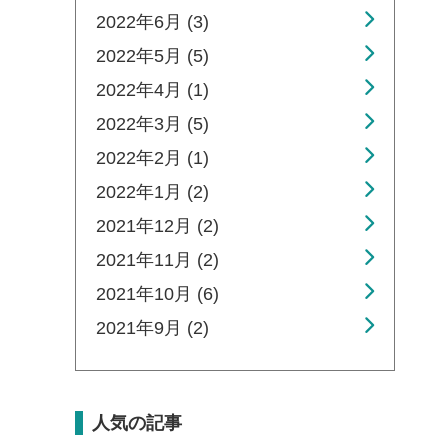
2022年6月 (3)
2022年5月 (5)
2022年4月 (1)
2022年3月 (5)
2022年2月 (1)
2022年1月 (2)
2021年12月 (2)
2021年11月 (2)
2021年10月 (6)
2021年9月 (2)
人気の記事