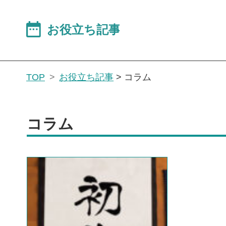
TOP
お役立ち記事
>
コラム
コラム