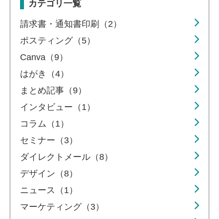
カテゴリ一覧
請求書・通知書印刷（2）
ポスティング（5）
Canva（9）
はがき（4）
まとめ記事（9）
インタビュー（1）
コラム（1）
セミナー（3）
ダイレクトメール（8）
デザイン（8）
ニュース（1）
マーケティング（3）