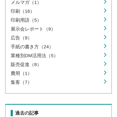
メルマガ（1）
印刷（16）
印刷用語（5）
展示会レポート（9）
広告（9）
手紙の書き方（24）
業種別DM活用法（5）
販売促進（8）
費用（1）
集客（7）
過去の記事