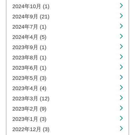
2024年10月 (1)
2024年9月 (21)
2024年7月 (1)
2024年4月 (5)
2023年9月 (1)
2023年8月 (1)
2023年6月 (1)
2023年5月 (3)
2023年4月 (4)
2023年3月 (12)
2023年2月 (9)
2023年1月 (3)
2022年12月 (3)