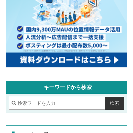
キーワードから検索
検索