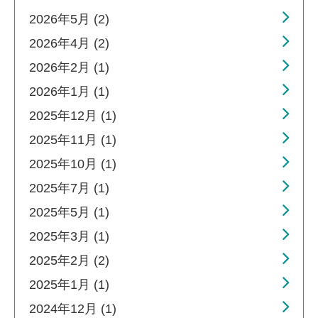
2026年5月 (2)
2026年4月 (2)
2026年2月 (1)
2026年1月 (1)
2025年12月 (1)
2025年11月 (1)
2025年10月 (1)
2025年7月 (1)
2025年5月 (1)
2025年3月 (1)
2025年2月 (2)
2025年1月 (1)
2024年12月 (1)