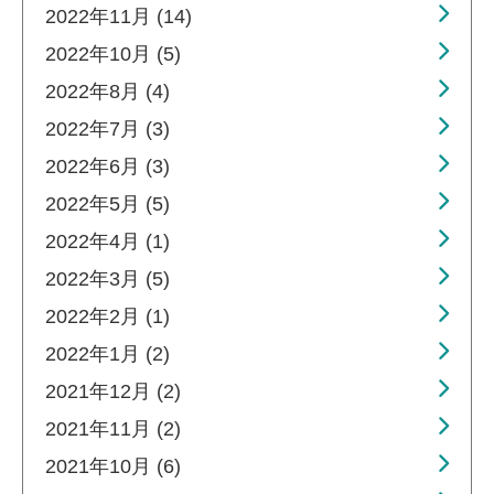
2022年11月 (14)
2022年10月 (5)
2022年8月 (4)
2022年7月 (3)
2022年6月 (3)
2022年5月 (5)
2022年4月 (1)
2022年3月 (5)
2022年2月 (1)
2022年1月 (2)
2021年12月 (2)
2021年11月 (2)
2021年10月 (6)