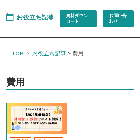
資料ダウン
お問い合
ロード
わせ
TOP
お役立ち記事
>
費用
費用