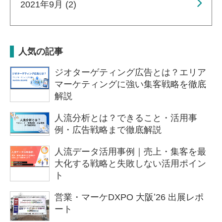
2021年9月 (2)
人気の記事
ジオターゲティング広告とは？エリア
マーケティングに強い集客戦略を徹底
解説
人流分析とは？できること・活用事
例・広告戦略まで徹底解説
人流データ活用事例｜売上・集客を最
大化する戦略と失敗しない活用ポイン
ト
営業・マーケDXPO 大阪ʼ26 出展レポ
ート