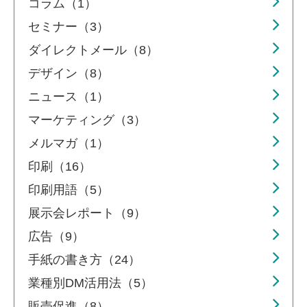
コラム（1）
セミナー（3）
ダイレクトメール（8）
デザイン（8）
ニュース（1）
マーケティング（3）
メルマガ（1）
印刷（16）
印刷用語（5）
展示会レポート（9）
広告（9）
手紙の書き方（24）
業種別DM活用法（5）
販売促進（8）