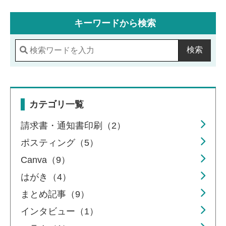
キーワードから検索
検索
カテゴリ一覧
請求書・通知書印刷（2）
ポスティング（5）
Canva（9）
はがき（4）
まとめ記事（9）
インタビュー（1）