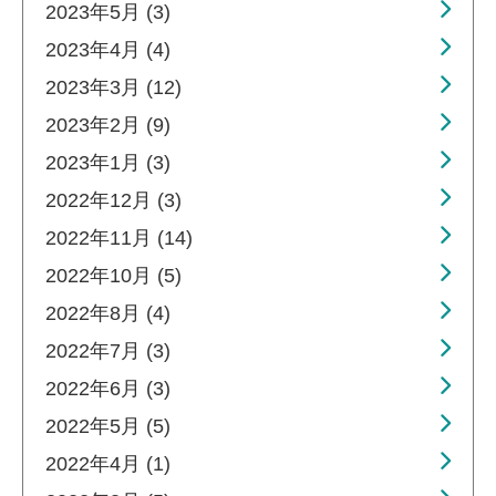
2023年5月 (3)
2023年4月 (4)
2023年3月 (12)
2023年2月 (9)
2023年1月 (3)
2022年12月 (3)
2022年11月 (14)
2022年10月 (5)
2022年8月 (4)
2022年7月 (3)
2022年6月 (3)
2022年5月 (5)
2022年4月 (1)