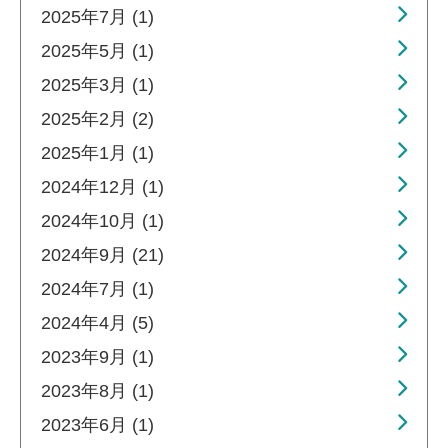
2025年7月 (1)
2025年5月 (1)
2025年3月 (1)
2025年2月 (2)
2025年1月 (1)
2024年12月 (1)
2024年10月 (1)
2024年9月 (21)
2024年7月 (1)
2024年4月 (5)
2023年9月 (1)
2023年8月 (1)
2023年6月 (1)