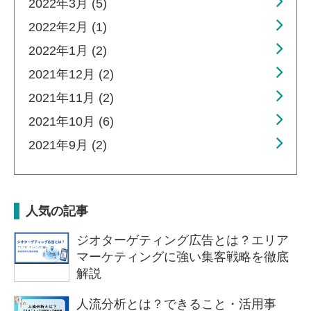
2022年3月 (5)
2022年2月 (1)
2022年1月 (2)
2021年12月 (2)
2021年11月 (2)
2021年10月 (6)
2021年9月 (2)
人気の記事
ジオターゲティング広告とは？エリア
マーケティングに強い集客戦略を徹底
解説
人流分析とは？できること・活用事