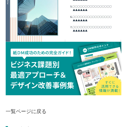
一覧ページに戻る