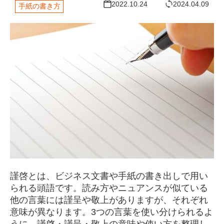
2022.10.24
2024.04.09
手紙の書き方
謹啓とは、ビジネス文書や手紙の書き出しで用い
られる頭語です。読み方やニュアンスが似ている
他の言葉には謹呈や敬上がありますが、それぞれ
意味が異なります。3つの言葉を使い分けられるよ
うに、謹啓・謹呈・敬上の意味や使い方を整理し