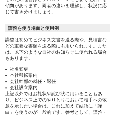
傾向があります。両者の違いを理解し、状況に応
じて書き分けましょう。
謹啓を使う場面と使用例
謹啓は初めてビジネス文書を送る際や、見積書な
どの重要な書類を送る際にも用いられます。また
は、以下のような自社のお知らせに使われる場合
もあります。
社名変更
本社移転案内
会社幹部の就任・退任
会社設立案内
上記以外ではお礼状や詫び状に用いることもあ
り、ビジネス上でのやりとりにおいて相手への敬
意を示したい場合は、これに加えて結語に「謹
白」を使うのが一般的です。参考として、謹啓・