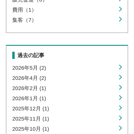
費用（1）
集客（7）
過去の記事
2026年5月 (2)
2026年4月 (2)
2026年2月 (1)
2026年1月 (1)
2025年12月 (1)
2025年11月 (1)
2025年10月 (1)