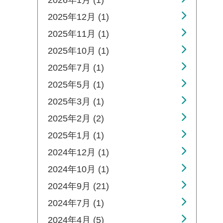
2026年1月 (1)
2025年12月 (1)
2025年11月 (1)
2025年10月 (1)
2025年7月 (1)
2025年5月 (1)
2025年3月 (1)
2025年2月 (2)
2025年1月 (1)
2024年12月 (1)
2024年10月 (1)
2024年9月 (21)
2024年7月 (1)
2024年4月 (5)