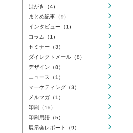
はがき（4）
まとめ記事（9）
インタビュー（1）
コラム（1）
セミナー（3）
ダイレクトメール（8）
デザイン（8）
ニュース（1）
マーケティング（3）
メルマガ（1）
印刷（16）
印刷用語（5）
展示会レポート（9）