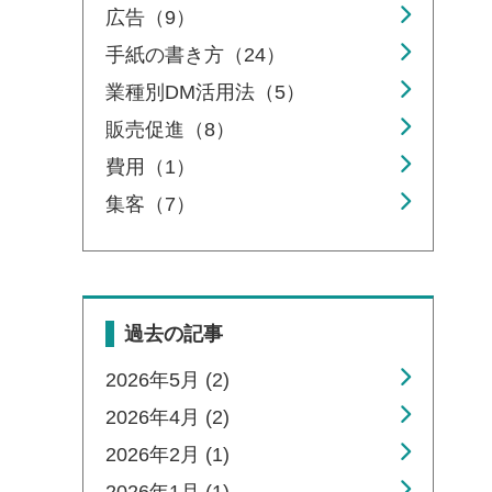
広告（9）
手紙の書き方（24）
業種別DM活用法（5）
販売促進（8）
費用（1）
集客（7）
過去の記事
2026年5月 (2)
2026年4月 (2)
2026年2月 (1)