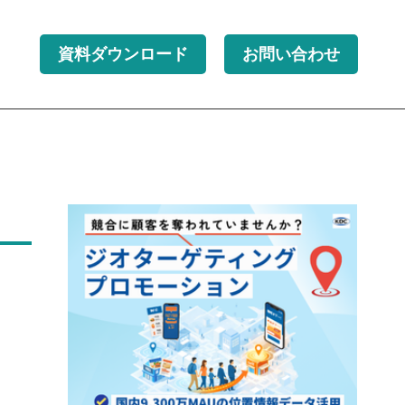
資料ダウンロード
お問い合わせ