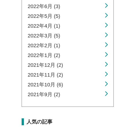
2022年6月 (3)
2022年5月 (5)
2022年4月 (1)
2022年3月 (5)
2022年2月 (1)
2022年1月 (2)
2021年12月 (2)
2021年11月 (2)
2021年10月 (6)
2021年9月 (2)
人気の記事