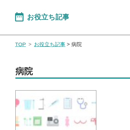
TOP
お役立ち記事
>
病院
病院