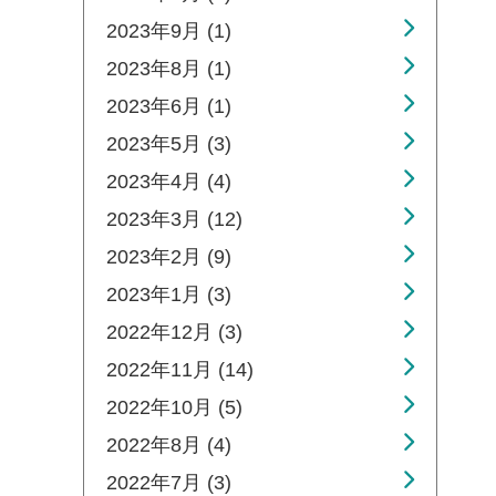
2023年9月 (1)
2023年8月 (1)
2023年6月 (1)
2023年5月 (3)
2023年4月 (4)
2023年3月 (12)
2023年2月 (9)
2023年1月 (3)
2022年12月 (3)
2022年11月 (14)
2022年10月 (5)
2022年8月 (4)
2022年7月 (3)