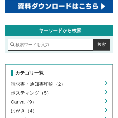
キーワードから検索
検索
カテゴリ一覧
請求書・通知書印刷（2）
ポスティング（5）
Canva（9）
はがき（4）