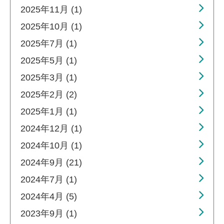
2025年11月 (1)
2025年10月 (1)
2025年7月 (1)
2025年5月 (1)
2025年3月 (1)
2025年2月 (2)
2025年1月 (1)
2024年12月 (1)
2024年10月 (1)
2024年9月 (21)
2024年7月 (1)
2024年4月 (5)
2023年9月 (1)