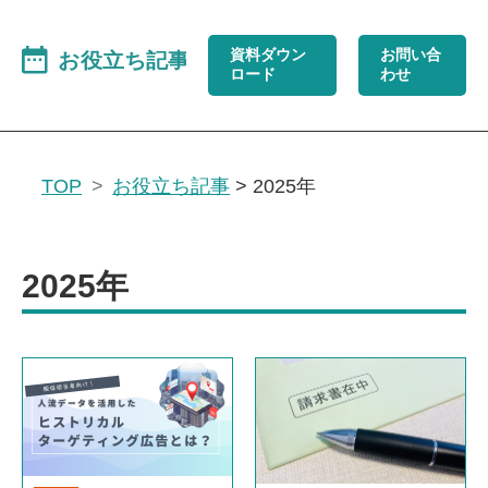
資料ダウン
お問い合
ロード
わせ
TOP
お役立ち記事
>
2025年
2025年