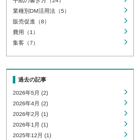
手紙の書き方（24）
業種別DM活用法（5）
販売促進（8）
費用（1）
集客（7）
過去の記事
2026年5月 (2)
2026年4月 (2)
2026年2月 (1)
2026年1月 (1)
2025年12月 (1)