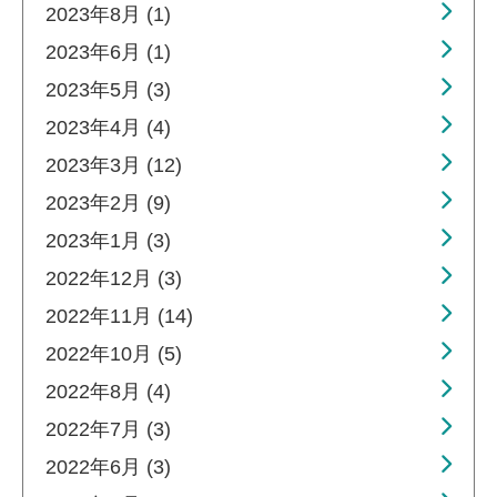
2023年8月 (1)
2023年6月 (1)
2023年5月 (3)
2023年4月 (4)
2023年3月 (12)
2023年2月 (9)
2023年1月 (3)
2022年12月 (3)
2022年11月 (14)
2022年10月 (5)
2022年8月 (4)
2022年7月 (3)
2022年6月 (3)