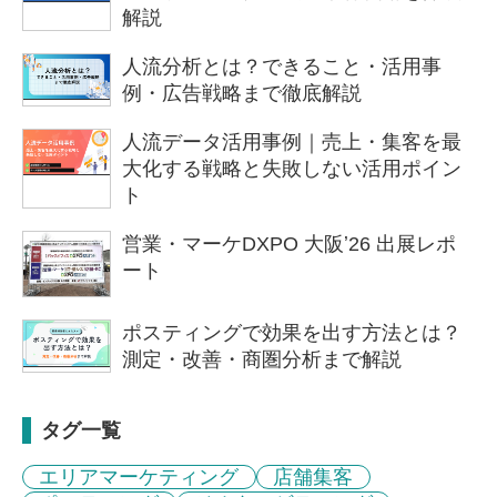
解説
人流分析とは？できること・活用事
例・広告戦略まで徹底解説
人流データ活用事例｜売上・集客を最
大化する戦略と失敗しない活用ポイン
ト
営業・マーケDXPO 大阪ʼ26 出展レポ
ート
ポスティングで効果を出す方法とは？
測定・改善・商圏分析まで解説
タグ一覧
エリアマーケティング
店舗集客