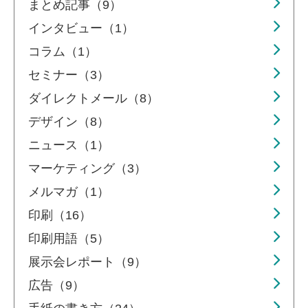
まとめ記事（9）
インタビュー（1）
コラム（1）
セミナー（3）
ダイレクトメール（8）
デザイン（8）
ニュース（1）
マーケティング（3）
メルマガ（1）
印刷（16）
印刷用語（5）
展示会レポート（9）
広告（9）