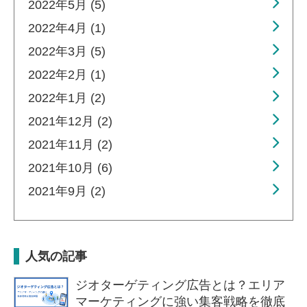
2022年5月 (5)
2022年4月 (1)
2022年3月 (5)
2022年2月 (1)
2022年1月 (2)
2021年12月 (2)
2021年11月 (2)
2021年10月 (6)
2021年9月 (2)
人気の記事
ジオターゲティング広告とは？エリア
マーケティングに強い集客戦略を徹底