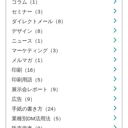
コラム（1）
セミナー（3）
ダイレクトメール（8）
デザイン（8）
ニュース（1）
マーケティング（3）
メルマガ（1）
印刷（16）
印刷用語（5）
展示会レポート（9）
広告（9）
手紙の書き方（24）
業種別DM活用法（5）