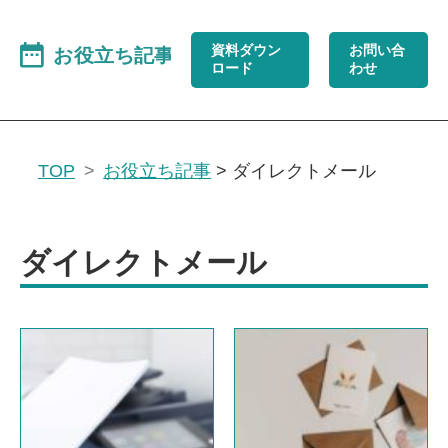
資料ダウン
お問い合
ロード
わせ
TOP
お役立ち記事
>
ダイレクトメール
ダイレクトメール