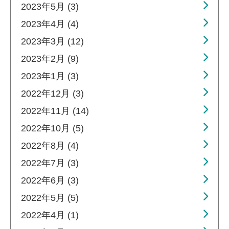
2023年5月 (3)
2023年4月 (4)
2023年3月 (12)
2023年2月 (9)
2023年1月 (3)
2022年12月 (3)
2022年11月 (14)
2022年10月 (5)
2022年8月 (4)
2022年7月 (3)
2022年6月 (3)
2022年5月 (5)
2022年4月 (1)