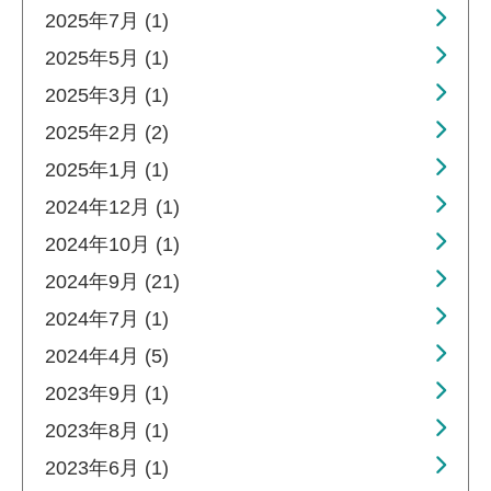
2025年7月 (1)
2025年5月 (1)
2025年3月 (1)
2025年2月 (2)
2025年1月 (1)
2024年12月 (1)
2024年10月 (1)
2024年9月 (21)
2024年7月 (1)
2024年4月 (5)
2023年9月 (1)
2023年8月 (1)
2023年6月 (1)