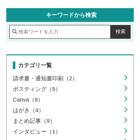
キーワードから検索
検索
カテゴリ一覧
請求書・通知書印刷（2）
ポスティング（5）
Canva（9）
はがき（4）
まとめ記事（9）
インタビュー（1）