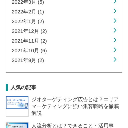
2022年3月 (5)
2022年2月 (1)
2022年1月 (2)
2021年12月 (2)
2021年11月 (2)
2021年10月 (6)
2021年9月 (2)
人気の記事
ジオターゲティング広告とは？エリア
マーケティングに強い集客戦略を徹底
解説
人流分析とは？できること・活用事