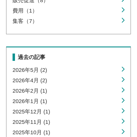
販売促進（8）
費用（1）
集客（7）
過去の記事
2026年5月 (2)
2026年4月 (2)
2026年2月 (1)
2026年1月 (1)
2025年12月 (1)
2025年11月 (1)
2025年10月 (1)